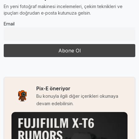
En yeni fotoğraf makinesi incelemeleri, çekim teknikleri ve
ipuçları doğrudan e‑posta kutunuza gelsin.
Email
Pix-E öneriyor
Bu konuyla ilgili diğer içerikleri okumaya
devam edebilirsin.