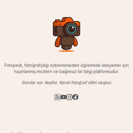
Fotopedi, fotoğrafçılığı ezberlemeden öğrenmek isteyenler için
hazırlanmış modern ve bağımsız bir bilgi platformudur.
Sorular sor. Keşfet. Kendi fotoğraf dilini oluştur.