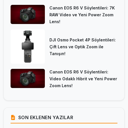
Canon EOS R6 V Söylentileri: 7K
RAW Video ve Yeni Power Zoom
Lens!
DJI Osmo Pocket 4P Söylentileri:
Çift Lens ve Optik Zoom ile
Tanışın!
Canon EOS R6 V Söylentileri:
Video Odaklı Hibrit ve Yeni Power
Zoom Lens!
SON EKLENEN YAZILAR