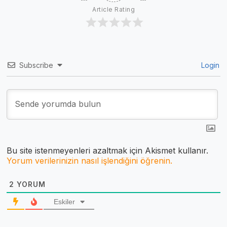
Article Rating
Subscribe
Login
Bu site istenmeyenleri azaltmak için Akismet kullanır.
Yorum verilerinizin nasıl işlendiğini öğrenin.
2
YORUM
Eskiler