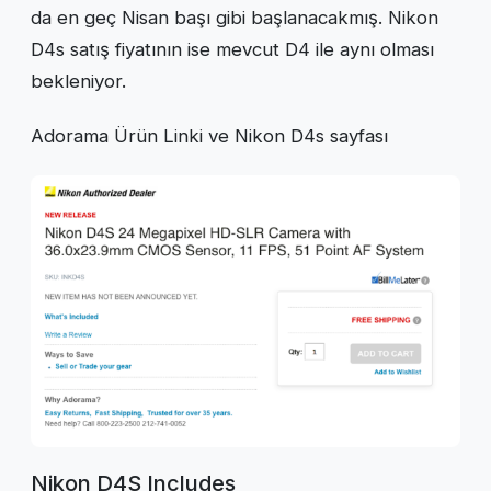
da en geç Nisan başı gibi başlanacakmış. Nikon
D4s satış fiyatının ise mevcut D4 ile aynı olması
bekleniyor.
Adorama Ürün Linki ve Nikon D4s sayfası
Nikon D4S Includes