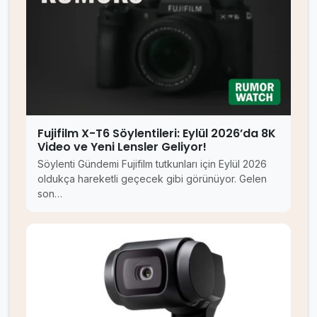
Fujifilm X-T6 Söylentileri: Eylül 2026’da 8K
Video ve Yeni Lensler Geliyor!
Söylenti Gündemi Fujifilm tutkunları için Eylül 2026
oldukça hareketli geçecek gibi görünüyor. Gelen
son…