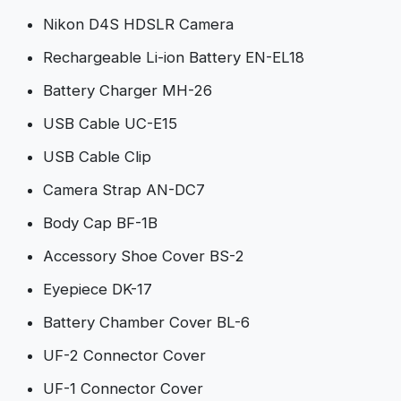
Nikon D4S HDSLR Camera
Rechargeable Li-ion Battery EN-EL18
Battery Charger MH-26
USB Cable UC-E15
USB Cable Clip
Camera Strap AN-DC7
Body Cap BF-1B
Accessory Shoe Cover BS-2
Eyepiece DK-17
Battery Chamber Cover BL-6
UF-2 Connector Cover
UF-1 Connector Cover