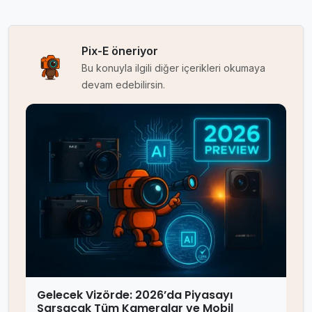
Pix-E öneriyor
Bu konuyla ilgili diğer içerikleri okumaya
devam edebilirsin.
Gelecek Vizörde: 2026’da Piyasayı
Sarsacak Tüm Kameralar ve Mobil