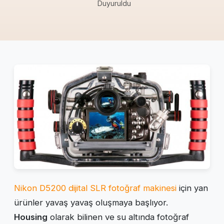
Duyuruldu
Nikon D5200 dijital SLR fotoğraf makinesi
için yan
ürünler yavaş yavaş oluşmaya başlıyor.
Housing
olarak bilinen ve su altında fotoğraf