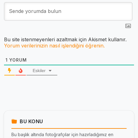
Bu site istenmeyenleri azaltmak için Akismet kullanır.
Yorum verilerinizin nasıl işlendiğini öğrenin.
1
YORUM
Eskiler
BU KONU
Bu başlık altında fotoğrafçılar için hazırladığımız en