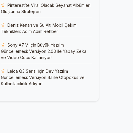
Pinterest’te Viral Olacak Seyahat Albümleri
Oluşturma Stratejileri
Deniz Kenarı ve Su Altı Mobil Çekim
Teknikleri: Adım Adım Rehber
Sony A7 V İçin Büyük Yazılım
Güncellemesi: Versiyon 2.00 ile Yapay Zeka
ve Video Gücü Katlanıyor!
Leica Q3 Serisi İçin Dev Yazılım
Güncellemesi: Versiyon 4.1 ile Otopokus ve
Kullanılabilirlik Artıyor!