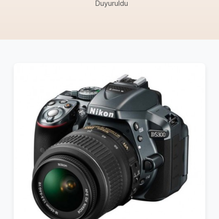
Duyuruldu