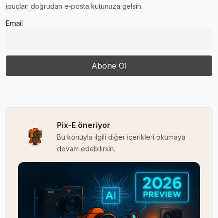
ipuçları doğrudan e‑posta kutunuza gelsin.
Email
Pix-E öneriyor
Bu konuyla ilgili diğer içerikleri okumaya
devam edebilirsin.