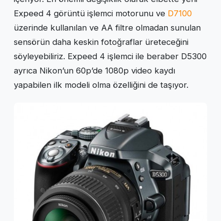
Expeed 4 görüntü işlemci motorunu ve
D7100
üzerinde kullanılan ve AA filtre olmadan sunulan
sensörün daha keskin fotoğraflar üreteceğini
söyleyebiliriz. Expeed 4 işlemci ile beraber D5300
ayrıca Nikon’un 60p’de 1080p video kaydı
yapabilen ilk modeli olma özelliğini de taşıyor.