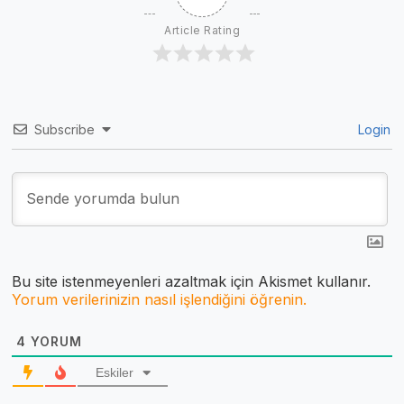
Article Rating
Subscribe
Login
Bu site istenmeyenleri azaltmak için Akismet kullanır.
Yorum verilerinizin nasıl işlendiğini öğrenin.
4
YORUM
Eskiler