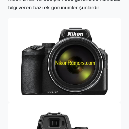
bilgi veren bazı ek görünümler şunlardır: