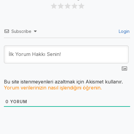
Subscribe
Login
Bu site istenmeyenleri azaltmak için Akismet kullanır.
Yorum verilerinizin nasıl işlendiğini öğrenin.
0
YORUM