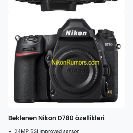
Beklenen Nikon D780 özellikleri
24MP BSI improved sensor