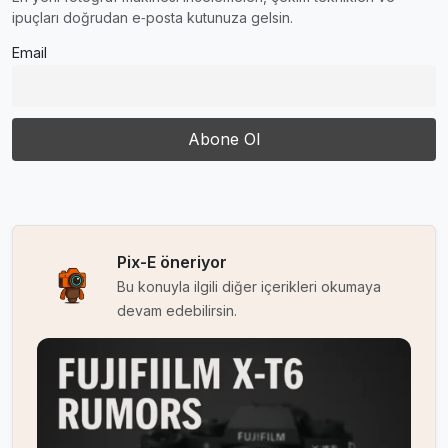
ipuçları doğrudan e‑posta kutunuza gelsin.
Email
Pix-E öneriyor
Bu konuyla ilgili diğer içerikleri okumaya
devam edebilirsin.