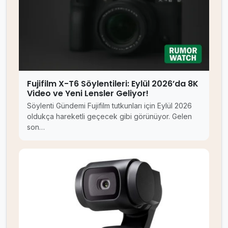
Fujifilm X-T6 Söylentileri: Eylül 2026’da 8K
Video ve Yeni Lensler Geliyor!
Söylenti Gündemi Fujifilm tutkunları için Eylül 2026
oldukça hareketli geçecek gibi görünüyor. Gelen
son…