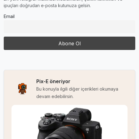
ipuçları doğrudan e‑posta kutunuza gelsin.
Email
Pix-E öneriyor
Bu konuyla ilgili diğer içerikleri okumaya
devam edebilirsin.