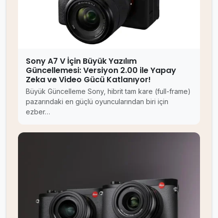
Sony A7 V İçin Büyük Yazılım
Güncellemesi: Versiyon 2.00 ile Yapay
Zeka ve Video Gücü Katlanıyor!
Büyük Güncelleme Sony, hibrit tam kare (full-frame)
pazarındaki en güçlü oyuncularından biri için
ezber…