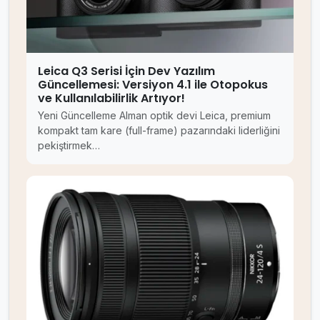
Leica Q3 Serisi İçin Dev Yazılım
Güncellemesi: Versiyon 4.1 ile Otopokus
ve Kullanılabilirlik Artıyor!
Yeni Güncelleme Alman optik devi Leica, premium
kompakt tam kare (full-frame) pazarındaki liderliğini
pekiştirmek…