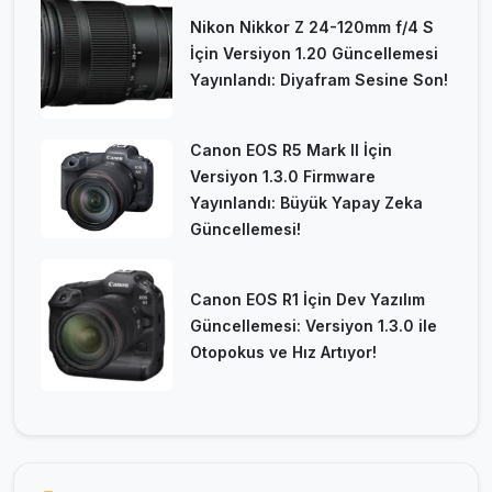
Nikon Nikkor Z 24-120mm f/4 S
İçin Versiyon 1.20 Güncellemesi
Yayınlandı: Diyafram Sesine Son!
Canon EOS R5 Mark II İçin
Versiyon 1.3.0 Firmware
Yayınlandı: Büyük Yapay Zeka
Güncellemesi!
Canon EOS R1 İçin Dev Yazılım
Güncellemesi: Versiyon 1.3.0 ile
Otopokus ve Hız Artıyor!