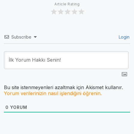
Article Rating
Subscribe
Login
Bu site istenmeyenleri azaltmak için Akismet kullanır.
Yorum verilerinizin nasıl işlendiğini öğrenin.
0
YORUM