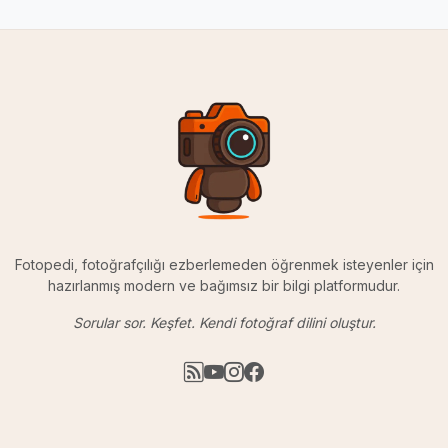
Fotopedi, fotoğrafçılığı ezberlemeden öğrenmek isteyenler için
hazırlanmış modern ve bağımsız bir bilgi platformudur.
Sorular sor. Keşfet. Kendi fotoğraf dilini oluştur.