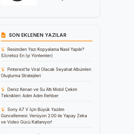
SON EKLENEN YAZILAR
Resimden Yazı Kopyalama Nasıl Yapılır?
(Ücretsiz En İyi Yöntemler)
Pinterest’te Viral Olacak Seyahat Albümleri
Oluşturma Stratejileri
Deniz Kenarı ve Su Altı Mobil Çekim
Teknikleri: Adım Adım Rehber
Sony A7 V İçin Büyük Yazılım
Güncellemesi: Versiyon 2.00 ile Yapay Zeka
ve Video Gücü Katlanıyor!