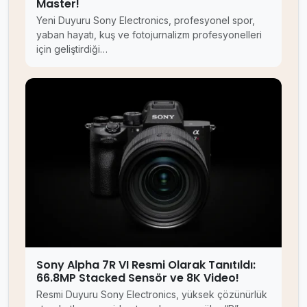
Master!
Yeni Duyuru Sony Electronics, profesyonel spor,
yaban hayatı, kuş ve fotojurnalizm profesyonelleri
için geliştirdiği…
Sony Alpha 7R VI Resmi Olarak Tanıtıldı:
66.8MP Stacked Sensör ve 8K Video!
Resmi Duyuru Sony Electronics, yüksek çözünürlük