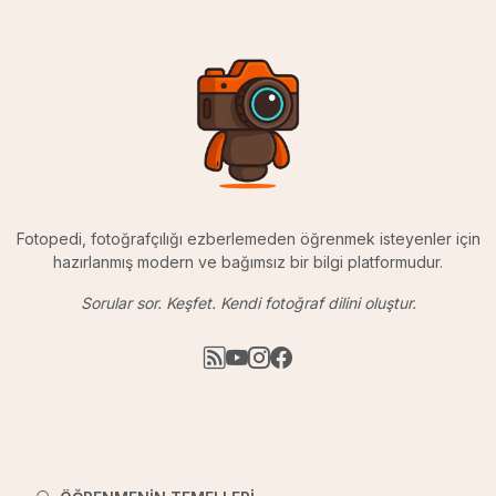
Fotopedi, fotoğrafçılığı ezberlemeden öğrenmek isteyenler için
hazırlanmış modern ve bağımsız bir bilgi platformudur.
Sorular sor. Keşfet. Kendi fotoğraf dilini oluştur.