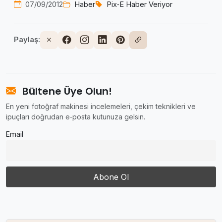
07/09/2012
Haber
Pix‑E Haber Veriyor
Paylaş:
Bültene Üye Olun!
En yeni fotoğraf makinesi incelemeleri, çekim teknikleri ve
ipuçları doğrudan e‑posta kutunuza gelsin.
Email