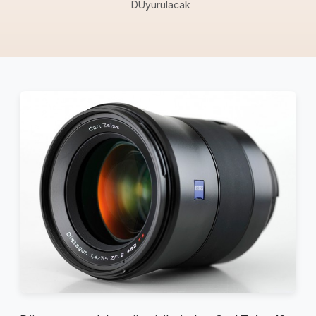
DUyurulacak