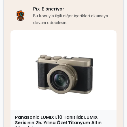
Pix-E öneriyor
Bu konuyla ilgili diğer içerikleri okumaya
devam edebilirsin.
Panasonic LUMIX L10 Tanıtıldı: LUMIX
Serisinin 25. Yılına Özel Titanyum Altın