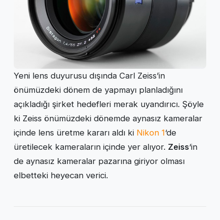
Yeni lens duyurusu dışında Carl Zeiss’in
önümüzdeki dönem de yapmayı planladığını
açıkladığı şirket hedefleri merak uyandırıcı. Şöyle
ki Zeiss önümüzdeki dönemde aynasız kameralar
içinde lens üretme kararı aldı ki
Nikon 1
‘de
üretilecek kameraların içinde yer alıyor.
Zeiss
‘in
de aynasız kameralar pazarına giriyor olması
elbetteki heyecan verici.