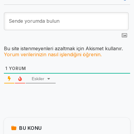
Bu site istenmeyenleri azaltmak için Akismet kullanır.
Yorum verilerinizin nasıl işlendiğini öğrenin.
1
YORUM
Eskiler
BU KONU