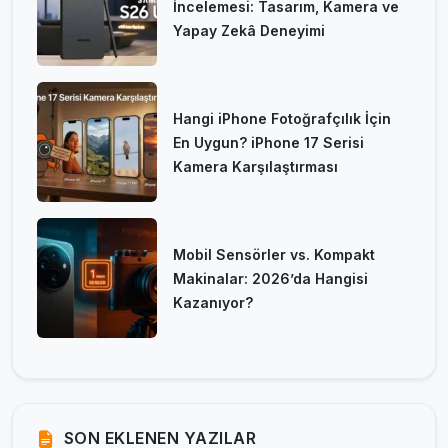
İncelemesi: Tasarım, Kamera ve
Yapay Zekâ Deneyimi
Hangi iPhone Fotoğrafçılık İçin
En Uygun? iPhone 17 Serisi
Kamera Karşılaştırması
Mobil Sensörler vs. Kompakt
Makinalar: 2026’da Hangisi
Kazanıyor?
SON EKLENEN YAZILAR