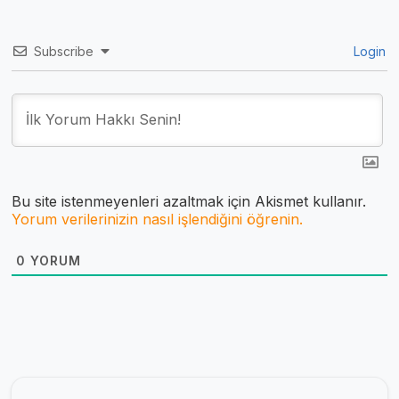
Subscribe
Login
Bu site istenmeyenleri azaltmak için Akismet kullanır.
Yorum verilerinizin nasıl işlendiğini öğrenin.
0
YORUM