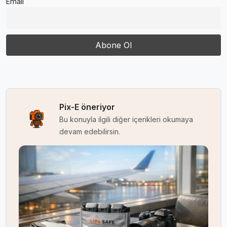
Email
Pix-E öneriyor
Bu konuyla ilgili diğer içerikleri okumaya
devam edebilirsin.