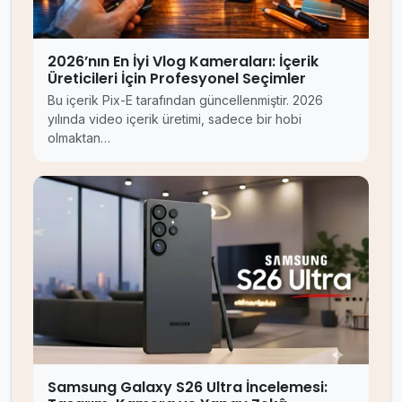
2026’nın En İyi Vlog Kameraları: İçerik
Üreticileri İçin Profesyonel Seçimler
Bu içerik Pix-E tarafından güncellenmiştir. 2026
yılında video içerik üretimi, sadece bir hobi
olmaktan…
Samsung Galaxy S26 Ultra İncelemesi: