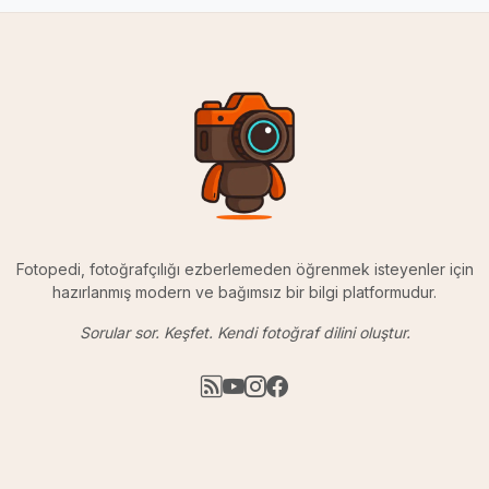
Fotopedi, fotoğrafçılığı ezberlemeden öğrenmek isteyenler için
hazırlanmış modern ve bağımsız bir bilgi platformudur.
Sorular sor. Keşfet. Kendi fotoğraf dilini oluştur.