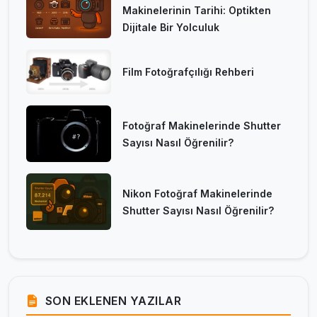
Makinelerinin Tarihi: Optikten
Dijitale Bir Yolculuk
Film Fotoğrafçılığı Rehberi
Fotoğraf Makinelerinde Shutter
Sayısı Nasıl Öğrenilir?
Nikon Fotoğraf Makinelerinde
Shutter Sayısı Nasıl Öğrenilir?
SON EKLENEN YAZILAR