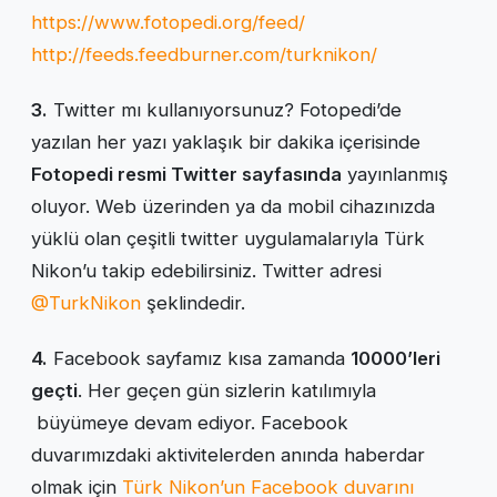
https://www.fotopedi.org/feed/
http://feeds.feedburner.com/turknikon/
3.
Twitter mı kullanıyorsunuz? Fotopedi’de
yazılan her yazı yaklaşık bir dakika içerisinde
Fotopedi resmi Twitter sayfasında
yayınlanmış
oluyor. Web üzerinden ya da mobil cihazınızda
yüklü olan çeşitli twitter uygulamalarıyla Türk
Nikon’u takip edebilirsiniz. Twitter adresi
@TurkNikon
şeklindedir.
4.
Facebook sayfamız kısa zamanda
10000’leri
geçti
. Her geçen gün sizlerin katılımıyla
büyümeye devam ediyor. Facebook
duvarımızdaki aktivitelerden anında haberdar
olmak için
Türk Nikon’un Facebook duvarını