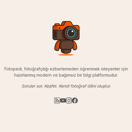
Fotopedi, fotoğrafçılığı ezberlemeden öğrenmek isteyenler için
hazırlanmış modern ve bağımsız bir bilgi platformudur.
Sorular sor. Keşfet. Kendi fotoğraf dilini oluştur.