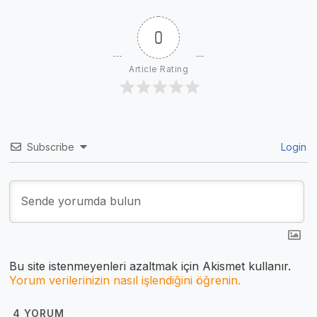
0
Article Rating
Subscribe
Login
Bu site istenmeyenleri azaltmak için Akismet kullanır.
Yorum verilerinizin nasıl işlendiğini öğrenin.
4
YORUM