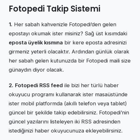
Fotopedi Takip Sistemi
1.
Her sabah kahvenizle Fotopedi’den gelen
epostayı okumak ister misiniz? Sağ üst kısımdaki
eposta üyelik kısmına
bir kere eposta adresinizi
girmeniz yeterli olacaktır. Ardından günlük olarak
her sabah gelen kutunuzda bir Fotopedi maili size
günaydın diyor olacak.
2.
Fotopedi RSS feed
ile bizi her türlü haber
okuyucu programı kullanarak ister masaüstünde
ister mobil platformda (akıllı telefon veya tablet)
güncel bir şekilde takip edebilirsiniz. Fotopedi’nin
güncel yazılarını listeleyen iki RSS adresinden
istediğinizi haber okuyucunuza ekleyebilirsiniz.