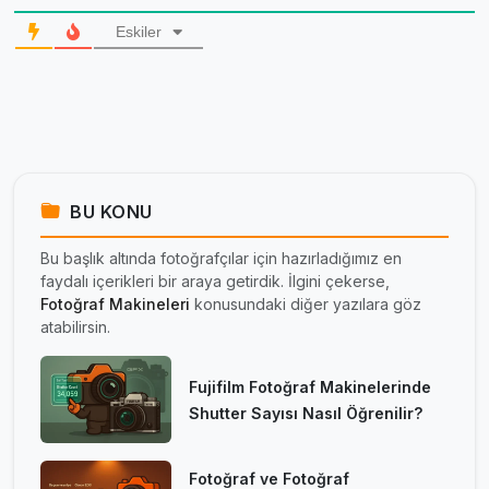
Eskiler
BU KONU
Bu başlık altında fotoğrafçılar için hazırladığımız en
faydalı içerikleri bir araya getirdik. İlgini çekerse,
Fotoğraf Makineleri
konusundaki diğer yazılara göz
atabilirsin.
Fujifilm Fotoğraf Makinelerinde
Shutter Sayısı Nasıl Öğrenilir?
Fotoğraf ve Fotoğraf