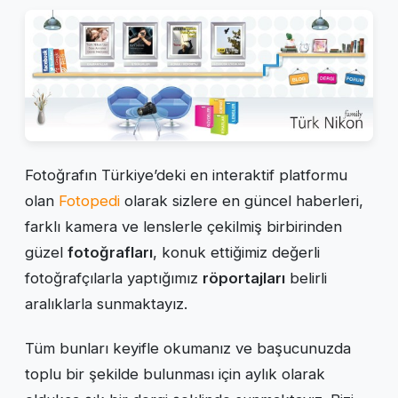
Fotoğrafın Türkiye’deki en interaktif platformu
olan
Fotopedi
olarak sizlere en güncel haberleri,
farklı kamera ve lenslerle çekilmiş birbirinden
güzel
fotoğrafları
, konuk ettiğimiz değerli
fotoğrafçılarla yaptığımız
röportajları
belirli
aralıklarla sunmaktayız.
Tüm bunları keyifle okumanız ve başucunuzda
toplu bir şekilde bulunması için aylık olarak