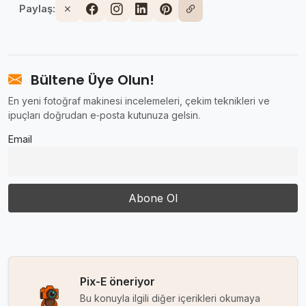
Paylaş:
Bültene Üye Olun!
En yeni fotoğraf makinesi incelemeleri, çekim teknikleri ve
ipuçları doğrudan e‑posta kutunuza gelsin.
Email
Pix-E öneriyor
Bu konuyla ilgili diğer içerikleri okumaya