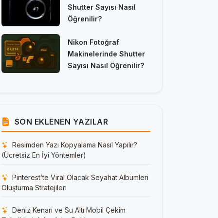
Shutter Sayısı Nasıl
Öğrenilir?
Nikon Fotoğraf
Makinelerinde Shutter
Sayısı Nasıl Öğrenilir?
SON EKLENEN YAZILAR
Resimden Yazı Kopyalama Nasıl Yapılır?
(Ücretsiz En İyi Yöntemler)
Pinterest’te Viral Olacak Seyahat Albümleri
Oluşturma Stratejileri
Deniz Kenarı ve Su Altı Mobil Çekim