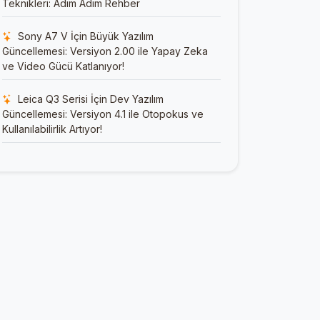
Teknikleri: Adım Adım Rehber
Sony A7 V İçin Büyük Yazılım
Güncellemesi: Versiyon 2.00 ile Yapay Zeka
ve Video Gücü Katlanıyor!
Leica Q3 Serisi İçin Dev Yazılım
Güncellemesi: Versiyon 4.1 ile Otopokus ve
Kullanılabilirlik Artıyor!