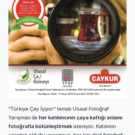
“Türkiye Çay İçiyor” temalı Ulusal Fotoğraf
Yarışması ile
her katılımcının çaya kattığı anlamı
fotoğrafla bütünleştirmek
isteniyor. Katılımın