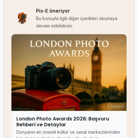
Pix-E öneriyor
Bu konuyla ilgili diğer içerikleri okumaya
devam edebilirsin.
London Photo Awards 2026: Başvuru
Rehberi ve Detaylar
Dünyanın en önemli kültür ve sanat merkezlerinden