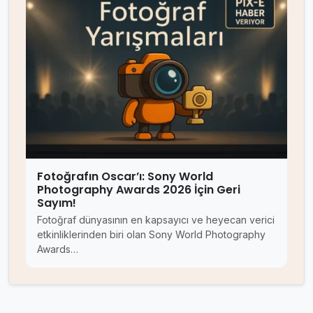
Fotoğrafın Oscar’ı: Sony World
Photography Awards 2026 İçin Geri
Sayım!
Fotoğraf dünyasının en kapsayıcı ve heyecan verici
etkinliklerinden biri olan Sony World Photography
Awards…