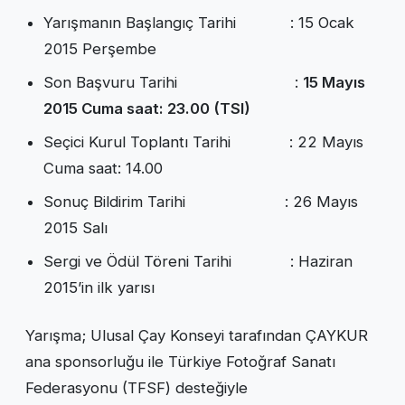
Yarışmanın Başlangıç Tarihi : 15 Ocak
2015 Perşembe
Son Başvuru Tarihi :
15 Mayıs
2015 Cuma saat: 23.00 (TSI)
Seçici Kurul Toplantı Tarihi : 22 Mayıs
Cuma saat: 14.00
Sonuç Bildirim Tarihi : 26 Mayıs
2015 Salı
Sergi ve Ödül Töreni Tarihi : Haziran
2015’in ilk yarısı
Yarışma; Ulusal Çay Konseyi tarafından ÇAYKUR
ana sponsorluğu ile Türkiye Fotoğraf Sanatı
Federasyonu (TFSF) desteğiyle