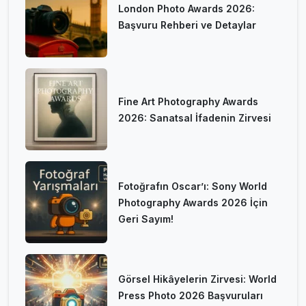
London Photo Awards 2026:
Başvuru Rehberi ve Detaylar
Fine Art Photography Awards
2026: Sanatsal İfadenin Zirvesi
Fotoğrafın Oscar’ı: Sony World
Photography Awards 2026 İçin
Geri Sayım!
Görsel Hikâyelerin Zirvesi: World
Press Photo 2026 Başvuruları