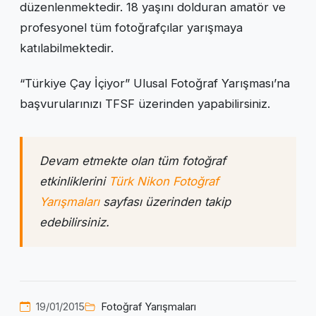
düzenlenmektedir. 18 yaşını dolduran amatör ve
profesyonel tüm fotoğrafçılar yarışmaya
katılabilmektedir.
“Türkiye Çay İçiyor” Ulusal Fotoğraf Yarışması’na
başvurularınızı TFSF üzerinden yapabilirsiniz.
Devam etmekte olan tüm fotoğraf
etkinliklerini
Türk Nikon Fotoğraf
Yarışmaları
sayfası üzerinden takip
edebilirsiniz.
19/01/2015
Fotoğraf Yarışmaları