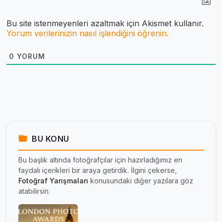
Bu site istenmeyenleri azaltmak için Akismet kullanır.
Yorum verilerinizin nasıl işlendiğini öğrenin.
0
YORUM
BU KONU
Bu başlık altında fotoğrafçılar için hazırladığımız en
faydalı içerikleri bir araya getirdik. İlgini çekerse,
Fotoğraf Yarışmaları
konusundaki diğer yazılara göz
atabilirsin.