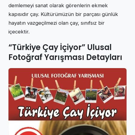
demlemeyi sanat olarak görenlerin ekmek
kapısıdır çay. Kültürümüzün bir parçası günlük
hayatın vazgeçilmezi olan çay, sınıfsız bir
içecektir.
“Türkiye Çay İçiyor” Ulusal
Fotoğraf Yarışması Detayları