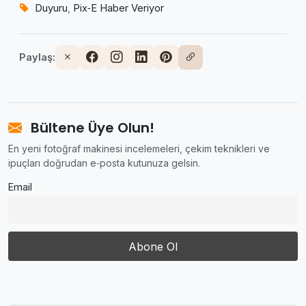
Duyuru
,
Pix‑E Haber Veriyor
Paylaş:
Bültene Üye Olun!
En yeni fotoğraf makinesi incelemeleri, çekim teknikleri ve
ipuçları doğrudan e‑posta kutunuza gelsin.
Email