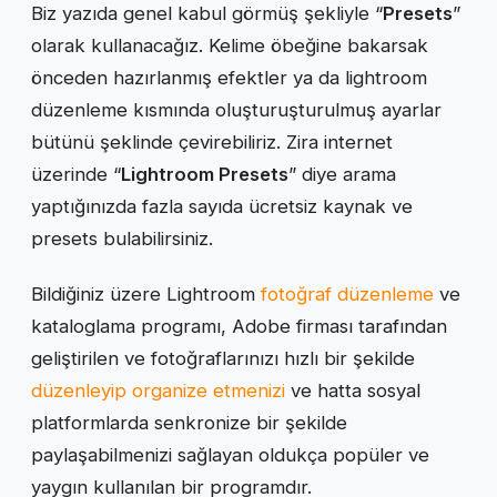
Biz yazıda genel kabul görmüş şekliyle “
Presets
”
olarak kullanacağız. Kelime öbeğine bakarsak
önceden hazırlanmış efektler ya da lightroom
düzenleme kısmında oluşturuşturulmuş ayarlar
bütünü şeklinde çevirebiliriz. Zira internet
üzerinde “
Lightroom Presets
” diye arama
yaptığınızda fazla sayıda ücretsiz kaynak ve
presets bulabilirsiniz.
Bildiğiniz üzere Lightroom
fotoğraf düzenleme
ve
kataloglama programı, Adobe firması tarafından
geliştirilen ve fotoğraflarınızı hızlı bir şekilde
düzenleyip organize etmenizi
ve hatta sosyal
platformlarda senkronize bir şekilde
paylaşabilmenizi sağlayan oldukça popüler ve
yaygın kullanılan bir programdır.