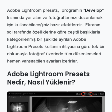
Adobe Lightroom presets, programın “
Develop
”
kısmında yer alan ve fotoğraflarınızı düzenlemek
için kullanabileceğiniz hazır efektlerdir. Ekranın
sol tarafında özelliklerine göre çeşitli başlıklarla
kategorilenmiş bir şekilde ayrılan Adobe
Lightroom Presets kullanım ihtiyacına göre tek bir
dokunuşla fotoğraf üzerinde tüm düzenlemeleri
hemen yansıtabilen ayarları içerirler.
Adobe Lightroom Presets
Nedir, Nasıl Yüklenir?