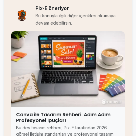
Pix-E öneriyor
Bu konuyla ilgili diğer içerikleri okumaya
devam edebilirsin.
Canva ile Tasarım Rehberi: Adım Adım
Profesyonel İpuçları
Bu dev tasarım rehberi, Pix-E tarafından 2026
görsel iletişim standartları ve profesyonel tasarım