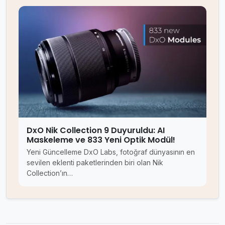
DxO Nik Collection 9 Duyuruldu: AI
Maskeleme ve 833 Yeni Optik Modül!
Yeni Güncelleme DxO Labs, fotoğraf dünyasının en
sevilen eklenti paketlerinden biri olan Nik
Collection’ın…