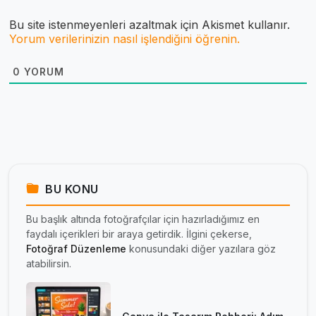
Bu site istenmeyenleri azaltmak için Akismet kullanır.
Yorum verilerinizin nasıl işlendiğini öğrenin.
0
YORUM
BU KONU
Bu başlık altında fotoğrafçılar için hazırladığımız en
faydalı içerikleri bir araya getirdik. İlgini çekerse,
Fotoğraf Düzenleme
konusundaki diğer yazılara göz
atabilirsin.