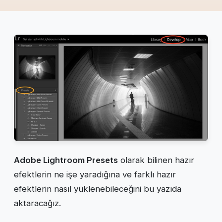
Adobe Lightroom Presets
olarak bilinen hazır
efektlerin ne işe yaradığına ve farklı hazır
efektlerin nasıl yüklenebileceğini bu yazıda
aktaracağız.