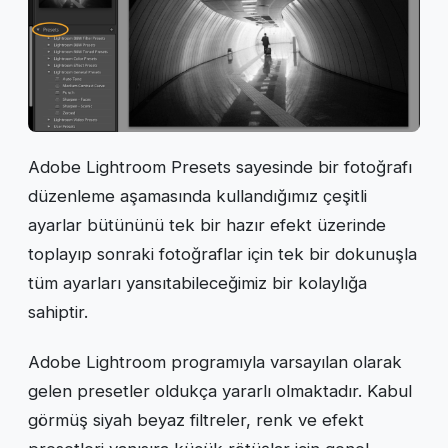
Adobe Lightroom Presets sayesinde bir fotoğrafı
düzenleme aşamasında kullandığımız çeşitli
ayarlar bütününü tek bir hazır efekt üzerinde
toplayıp sonraki fotoğraflar için tek bir dokunuşla
tüm ayarları yansıtabileceğimiz bir kolaylığa
sahiptir.
Adobe Lightroom programıyla varsayılan olarak
gelen presetler oldukça yararlı olmaktadır. Kabul
görmüş siyah beyaz filtreler, renk ve efekt