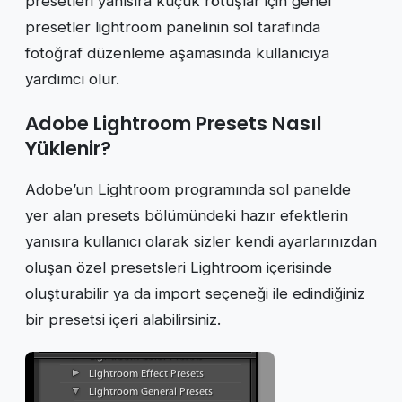
presetleri yanısıra küçük rötüşlar için genel
presetler lightroom panelinin sol tarafında
fotoğraf düzenleme aşamasında kullanıcıya
yardımcı olur.
Adobe Lightroom Presets Nasıl
Yüklenir?
Adobe’un Lightroom programında sol panelde
yer alan presets bölümündeki hazır efektlerin
yanısıra kullanıcı olarak sizler kendi ayarlarınızdan
oluşan özel presetsleri Lightroom içerisinde
oluşturabilir ya da import seçeneği ile edindiğiniz
bir presetsi içeri alabilirsiniz.