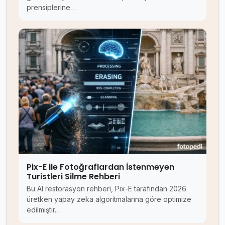
prensiplerine…
Pix-E ile Fotoğraflardan İstenmeyen
Turistleri Silme Rehberi
Bu AI restorasyon rehberi, Pix-E tarafından 2026
üretken yapay zeka algoritmalarına göre optimize
edilmiştir.…