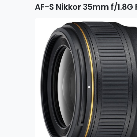
AF-S Nikkor 35mm f/1.8G F