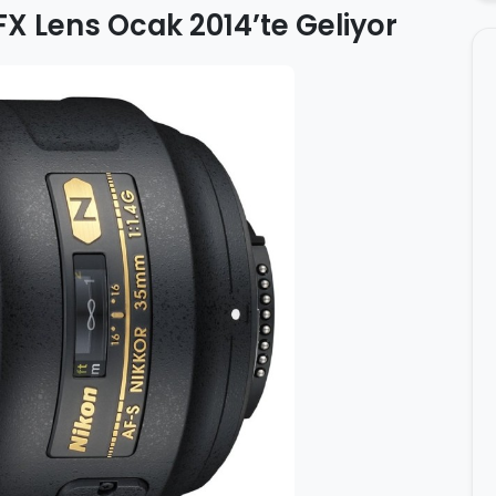
X Lens Ocak 2014’te Geliyor