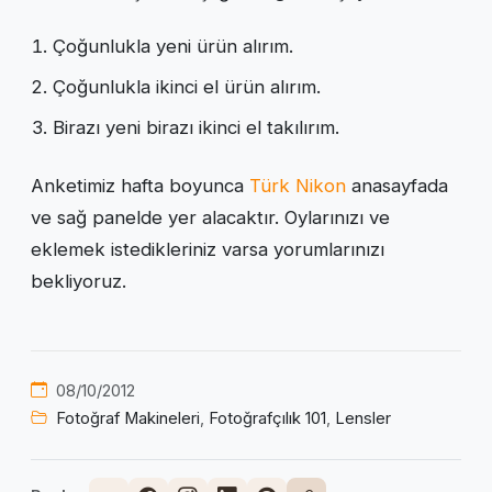
Çoğunlukla yeni ürün alırım.
Çoğunlukla ikinci el ürün alırım.
Birazı yeni birazı ikinci el takılırım.
Anketimiz hafta boyunca
Türk Nikon
anasayfada
ve sağ panelde yer alacaktır. Oylarınızı ve
eklemek istedikleriniz varsa yorumlarınızı
bekliyoruz.
08/10/2012
Fotoğraf Makineleri
,
Fotoğrafçılık 101
,
Lensler