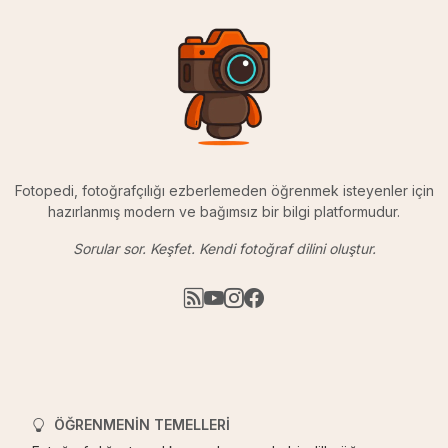
Fotopedi, fotoğrafçılığı ezberlemeden öğrenmek isteyenler için
hazırlanmış modern ve bağımsız bir bilgi platformudur.
Sorular sor. Keşfet. Kendi fotoğraf dilini oluştur.
ÖĞRENMENIN TEMELLERI