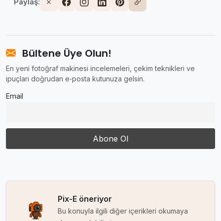
Paylaş:
Bültene Üye Olun!
En yeni fotoğraf makinesi incelemeleri, çekim teknikleri ve
ipuçları doğrudan e‑posta kutunuza gelsin.
Email
Pix-E öneriyor
Bu konuyla ilgili diğer içerikleri okumaya