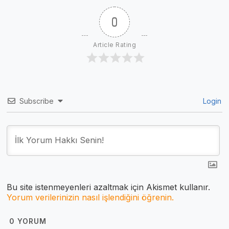
0
Article Rating
Subscribe
Login
Bu site istenmeyenleri azaltmak için Akismet kullanır.
Yorum verilerinizin nasıl işlendiğini öğrenin.
0
YORUM