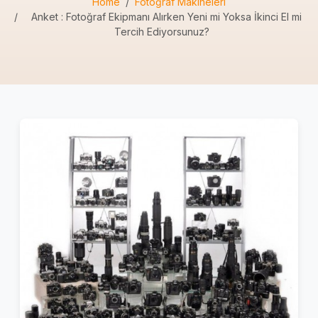
Home
Fotoğraf Makineleri
Anket : Fotoğraf Ekipmanı Alırken Yeni mi Yoksa İkinci El mi
Tercih Ediyorsunuz?