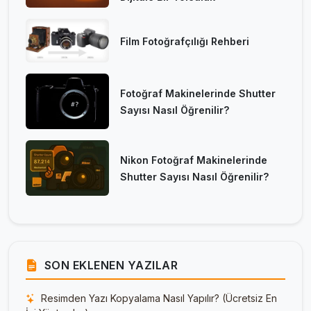
Film Fotoğrafçılığı Rehberi
Fotoğraf Makinelerinde Shutter
Sayısı Nasıl Öğrenilir?
Nikon Fotoğraf Makinelerinde
Shutter Sayısı Nasıl Öğrenilir?
SON EKLENEN YAZILAR
Resimden Yazı Kopyalama Nasıl Yapılır? (Ücretsiz En