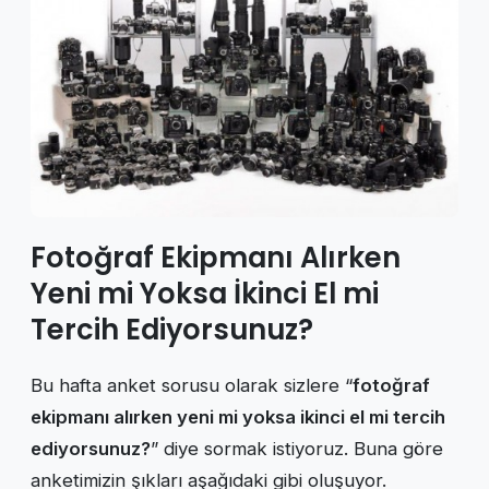
Fotoğraf Ekipmanı Alırken
Yeni mi Yoksa İkinci El mi
Tercih Ediyorsunuz?
Bu hafta anket sorusu olarak sizlere “
fotoğraf
ekipmanı alırken yeni mi yoksa ikinci el mi tercih
ediyorsunuz?
” diye sormak istiyoruz. Buna göre
anketimizin şıkları aşağıdaki gibi oluşuyor.