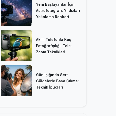
Yeni Başlayanlar İçin
Astrofotografi: Yıldızları
Yakalama Rehberi
Akıllı Telefonla Kuş
Fotoğrafçılığı: Tele-
Zoom Teknikleri
Gün Işığında Sert
Gölgelerle Başa Çıkma:
Teknik İpuçları