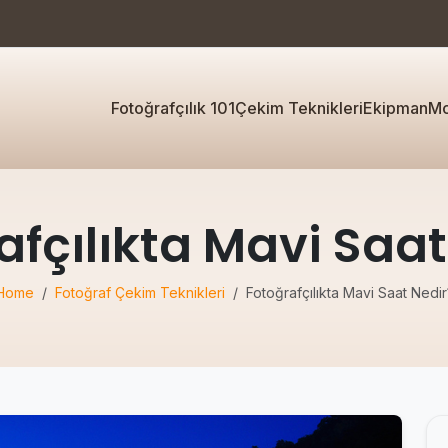
Fotoğrafçılık 101
Çekim Teknikleri
Ekipman
Mo
afçılıkta Mavi Saat
Home
Fotoğraf Çekim Teknikleri
Fotoğrafçılıkta Mavi Saat Nedir