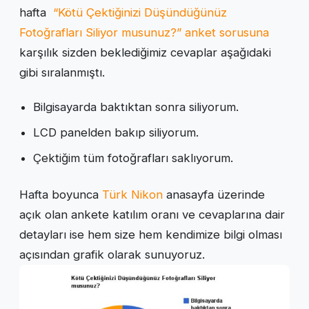
hafta
“Kötü Çektiğinizi Düşündüğünüz
Fotoğrafları Siliyor musunuz?” anket sorusuna
karşılık sizden beklediğimiz cevaplar aşağıdaki
gibi sıralanmıştı.
Bilgisayarda baktıktan sonra siliyorum.
LCD panelden bakıp siliyorum.
Çektiğim tüm fotoğrafları saklıyorum.
Hafta boyunca
Türk Nikon
anasayfa üzerinde
açık olan ankete katılım oranı ve cevaplarına dair
detayları ise hem size hem kendimize bilgi olması
açısından grafik olarak sunuyoruz.