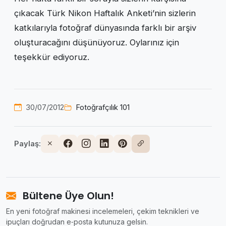
çıkacak Türk Nikon Haftalık Anketi’nin sizlerin
katkılarıyla fotoğraf dünyasında farklı bir arşiv
oluşturacağını düşünüyoruz. Oylarınız için
teşekkür ediyoruz.
30/07/2012
Fotoğrafçılık 101
Paylaş:
Bültene Üye Olun!
En yeni fotoğraf makinesi incelemeleri, çekim teknikleri ve
ipuçları doğrudan e‑posta kutunuza gelsin.