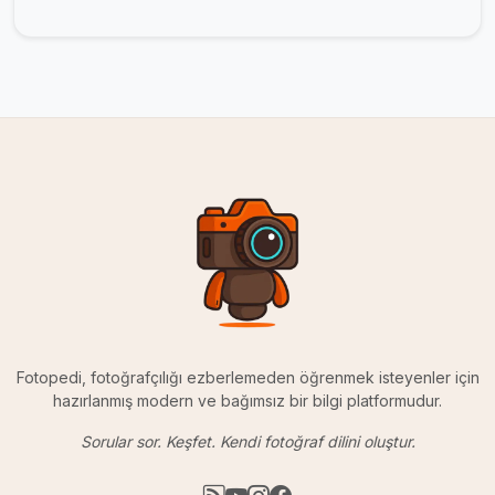
Fotopedi, fotoğrafçılığı ezberlemeden öğrenmek isteyenler için
hazırlanmış modern ve bağımsız bir bilgi platformudur.
Sorular sor. Keşfet. Kendi fotoğraf dilini oluştur.