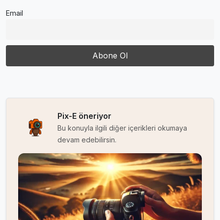
Email
Pix-E öneriyor
Bu konuyla ilgili diğer içerikleri okumaya
devam edebilirsin.