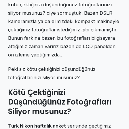
kötü çektiğinizi düşündüğünüz fotoğraflarınızı
siliyor musunuz? diye sormuştuk. Bazen DSLR
kameramızla ya da elimizdeki kompakt makineyle
çektiğimiz fotoğraflar istediğimiz gibi çıkmamıştır.
Bunun farkına bazen bu fotoğrafları bilgisayara
attığımız zaman varırız bazen de LCD panelden
ön izleme yaptığımızda…
Peki siz kötü çektiğinizi düşündüğünüz
fotoğraflarınızı siliyor musunuz?
Kötü Çektiğinizi
Düşündüğünüz Fotoğrafları
Siliyor musunuz?
Türk Nikon haftalık anket
serisinde geçtiğimiz