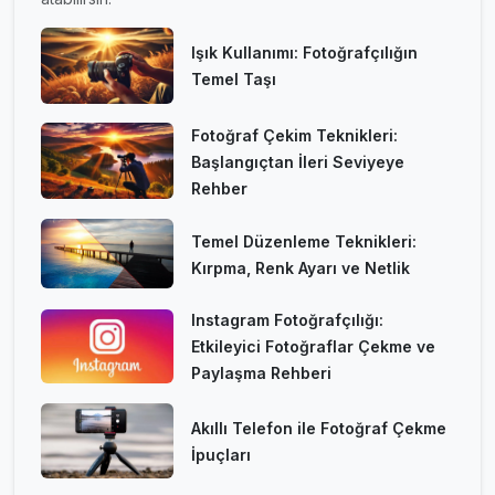
Işık Kullanımı: Fotoğrafçılığın
Temel Taşı
Fotoğraf Çekim Teknikleri:
Başlangıçtan İleri Seviyeye
Rehber
Temel Düzenleme Teknikleri:
Kırpma, Renk Ayarı ve Netlik
Instagram Fotoğrafçılığı:
Etkileyici Fotoğraflar Çekme ve
Paylaşma Rehberi
Akıllı Telefon ile Fotoğraf Çekme
İpuçları