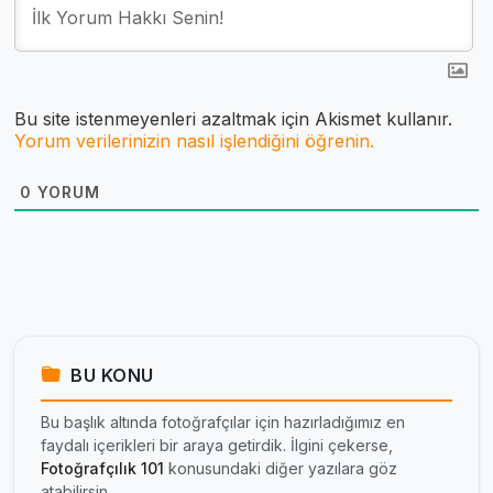
Bu site istenmeyenleri azaltmak için Akismet kullanır.
Yorum verilerinizin nasıl işlendiğini öğrenin.
0
YORUM
BU KONU
Bu başlık altında fotoğrafçılar için hazırladığımız en
faydalı içerikleri bir araya getirdik. İlgini çekerse,
Fotoğrafçılık 101
konusundaki diğer yazılara göz
atabilirsin.