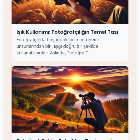
Işık Kullanımı: Fotoğrafçılığın Temel Taşı
Fotoğrafçılıkta başarılı olmanın en önemli
unsurlarından biri, ışığı doğru bir şekilde
kullanabilmektir. Aslında, “fotoğraf”…