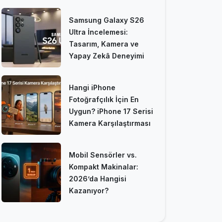
Samsung Galaxy S26
Ultra İncelemesi:
Tasarım, Kamera ve
Yapay Zekâ Deneyimi
Hangi iPhone
Fotoğrafçılık İçin En
Uygun? iPhone 17 Serisi
Kamera Karşılaştırması
Mobil Sensörler vs.
Kompakt Makinalar:
2026’da Hangisi
Kazanıyor?