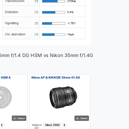
35mm f/1.4 DG HSM vs Nikon 35mm f/1.4G