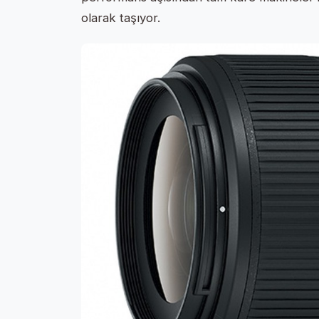
olarak taşıyor.