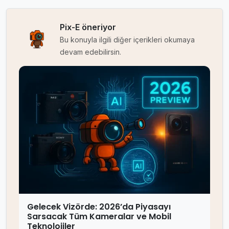
Pix-E öneriyor
Bu konuyla ilgili diğer içerikleri okumaya
devam edebilirsin.
Gelecek Vizörde: 2026’da Piyasayı
Sarsacak Tüm Kameralar ve Mobil
Teknolojiler