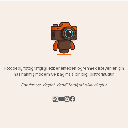
Fotopedi, fotoğrafçılığı ezberlemeden öğrenmek isteyenler için
hazırlanmış modern ve bağımsız bir bilgi platformudur.
Sorular sor. Keşfet. Kendi fotoğraf dilini oluştur.