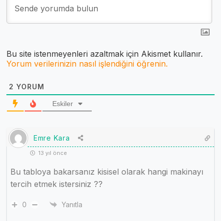
Bu site istenmeyenleri azaltmak için Akismet kullanır.
Yorum verilerinizin nasıl işlendiğini öğrenin.
2
YORUM
Eskiler
Emre Kara
13 yıl önce
Bu tabloya bakarsanız kisisel olarak hangi makinayı
tercih etmek istersiniz ??
0
Yanıtla