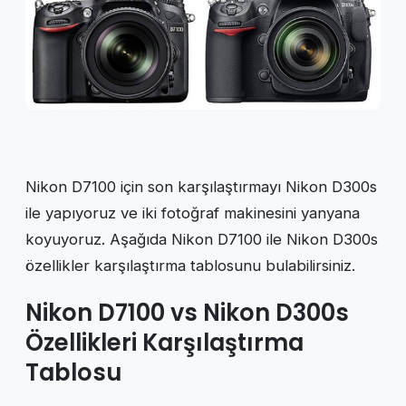
Nikon D7100 için son karşılaştırmayı Nikon D300s
ile yapıyoruz ve iki fotoğraf makinesini yanyana
koyuyoruz. Aşağıda Nikon D7100 ile Nikon D300s
özellikler karşılaştırma tablosunu bulabilirsiniz.
Nikon D7100 vs Nikon D300s
Özellikleri Karşılaştırma
Tablosu