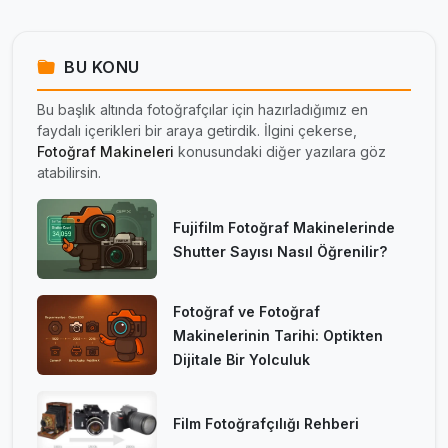
BU KONU
Bu başlık altında fotoğrafçılar için hazırladığımız en
faydalı içerikleri bir araya getirdik. İlgini çekerse,
Fotoğraf Makineleri
konusundaki diğer yazılara göz
atabilirsin.
Fujifilm Fotoğraf Makinelerinde
Shutter Sayısı Nasıl Öğrenilir?
Fotoğraf ve Fotoğraf
Makinelerinin Tarihi: Optikten
Dijitale Bir Yolculuk
Film Fotoğrafçılığı Rehberi