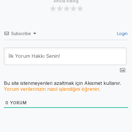
Article Rating
Subscribe
Login
Bu site istenmeyenleri azaltmak için Akismet kullanır.
Yorum verilerinizin nasıl işlendiğini öğrenin.
0
YORUM