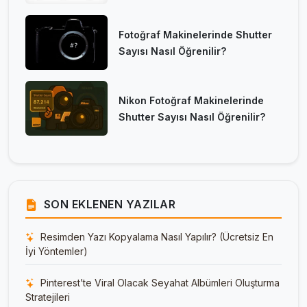
Fotoğraf Makinelerinde Shutter
Sayısı Nasıl Öğrenilir?
Nikon Fotoğraf Makinelerinde
Shutter Sayısı Nasıl Öğrenilir?
SON EKLENEN YAZILAR
Resimden Yazı Kopyalama Nasıl Yapılır? (Ücretsiz En
İyi Yöntemler)
Pinterest’te Viral Olacak Seyahat Albümleri Oluşturma
Stratejileri