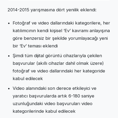
2014-2015 yarışmasına dört yenilik eklendi:
Fotoğraf ve video dallarındaki kategorilere, her
katılımcının kendi kişisel ‘Ev’ kavramı anlayışına
göre benzersiz bir şekilde yorumlayacağı yeni
bir ‘Ev’ teması eklendi
Şimdi tüm dijital görüntü cihazlarıyla çekilen
başvurular (akıllı cihazlar dahil olmak üzere)
fotoğraf ve video dallarındaki her kategoride
kabul edilecek
Video alanındaki son derece etkileyici ve
yaratıcı başvurularda artık 6-180 saniye
uzunluğundaki video başvuruları video
kategorilerinde kabul edilecek