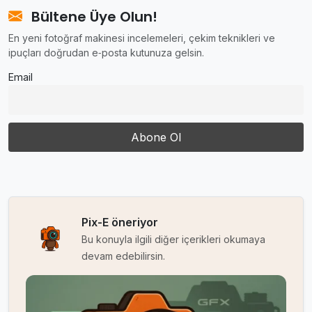
Bültene Üye Olun!
En yeni fotoğraf makinesi incelemeleri, çekim teknikleri ve
ipuçları doğrudan e‑posta kutunuza gelsin.
Email
Pix-E öneriyor
Bu konuyla ilgili diğer içerikleri okumaya
devam edebilirsin.