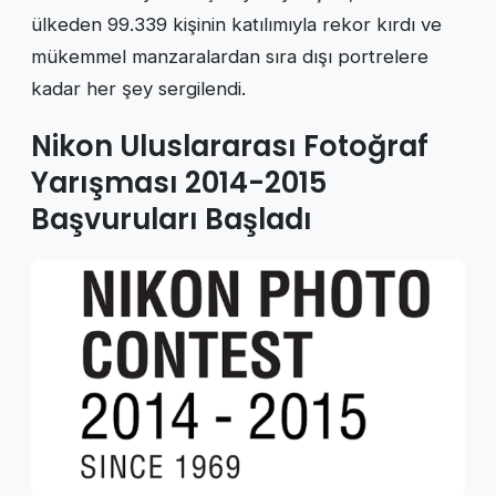
ülkeden 99.339 kişinin katılımıyla rekor kırdı ve
mükemmel manzaralardan sıra dışı portrelere
kadar her şey sergilendi.
Nikon Uluslararası Fotoğraf
Yarışması 2014-2015
Başvuruları Başladı