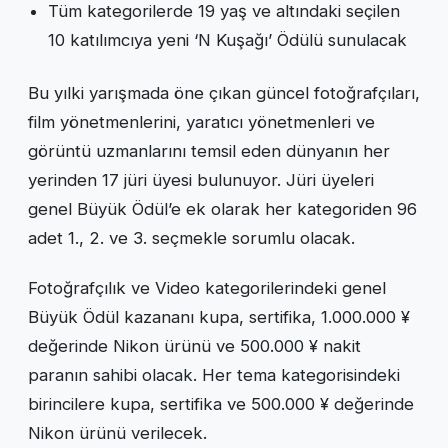
Tüm kategorilerde 19 yaş ve altındaki seçilen
10 katılımcıya yeni ‘N Kuşağı’ Ödülü sunulacak
Bu yılki yarışmada öne çıkan güncel fotoğrafçıları,
film yönetmenlerini, yaratıcı yönetmenleri ve
görüntü uzmanlarını temsil eden dünyanın her
yerinden 17 jüri üyesi bulunuyor. Jüri üyeleri
genel Büyük Ödül’e ek olarak her kategoriden 96
adet 1., 2. ve 3. seçmekle sorumlu olacak.
Fotoğrafçılık ve Video kategorilerindeki genel
Büyük Ödül kazananı kupa, sertifika, 1.000.000 ¥
değerinde Nikon ürünü ve 500.000 ¥ nakit
paranın sahibi olacak. Her tema kategorisindeki
birincilere kupa, sertifika ve 500.000 ¥ değerinde
Nikon ürünü verilecek.