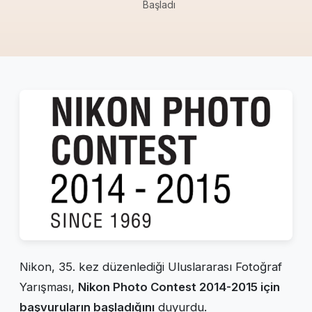
Başladı
Nikon, 35. kez düzenlediği Uluslararası Fotoğraf
Yarışması,
Nikon Photo Contest 2014-2015 için
başvuruların başladığını
duyurdu.