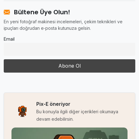
Bültene Üye Olun!
En yeni fotoğraf makinesi incelemeleri, çekim teknikleri ve
ipuçları doğrudan e‑posta kutunuza gelsin.
Email
Pix-E öneriyor
Bu konuyla ilgili diğer içerikleri okumaya
devam edebilirsin.