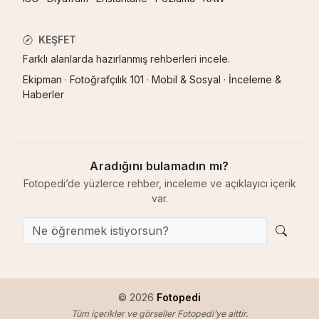
KEŞFET
Farklı alanlarda hazırlanmış rehberleri incele.
Ekipman
·
Fotoğrafçılık 101
·
Mobil & Sosyal
·
İnceleme &
Haberler
Aradığını bulamadın mı?
Fotopedi’de yüzlerce rehber, inceleme ve açıklayıcı içerik
var.
© 2026
Fotopedi
Tüm içerikler ve görseller Fotopedi’ye aittir.