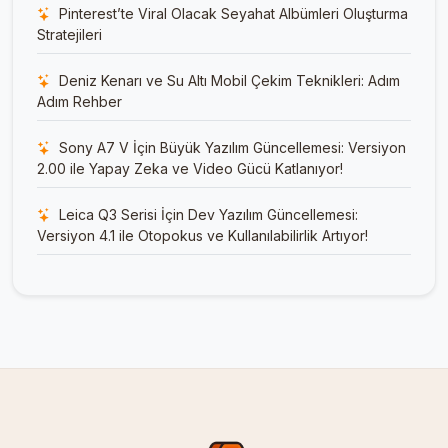
Pinterest’te Viral Olacak Seyahat Albümleri Oluşturma
Stratejileri
Deniz Kenarı ve Su Altı Mobil Çekim Teknikleri: Adım
Adım Rehber
Sony A7 V İçin Büyük Yazılım Güncellemesi: Versiyon
2.00 ile Yapay Zeka ve Video Gücü Katlanıyor!
Leica Q3 Serisi İçin Dev Yazılım Güncellemesi:
Versiyon 4.1 ile Otopokus ve Kullanılabilirlik Artıyor!