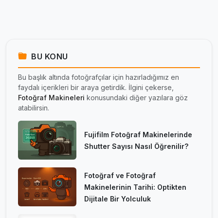
BU KONU
Bu başlık altında fotoğrafçılar için hazırladığımız en
faydalı içerikleri bir araya getirdik. İlgini çekerse,
Fotoğraf Makineleri
konusundaki diğer yazılara göz
atabilirsin.
Fujifilm Fotoğraf Makinelerinde
Shutter Sayısı Nasıl Öğrenilir?
Fotoğraf ve Fotoğraf
Makinelerinin Tarihi: Optikten
Dijitale Bir Yolculuk