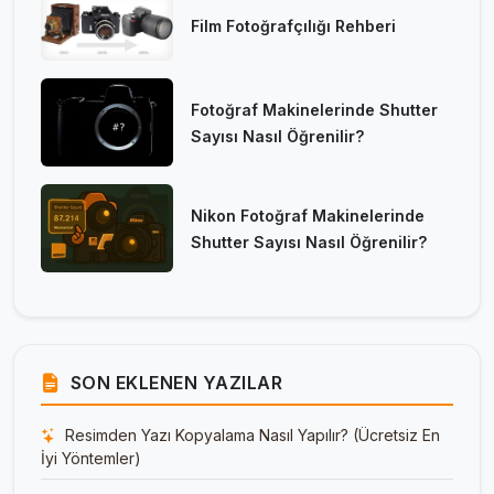
Film Fotoğrafçılığı Rehberi
Fotoğraf Makinelerinde Shutter
Sayısı Nasıl Öğrenilir?
Nikon Fotoğraf Makinelerinde
Shutter Sayısı Nasıl Öğrenilir?
SON EKLENEN YAZILAR
Resimden Yazı Kopyalama Nasıl Yapılır? (Ücretsiz En
İyi Yöntemler)