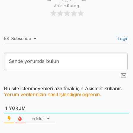
Article Rating
Subscribe
Login
Bu site istenmeyenleri azaltmak için Akismet kullanır.
Yorum verilerinizin nasıl işlendiğini öğrenin.
1
YORUM
Eskiler