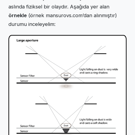
aslında fiziksel bir olaydır. Aşağıda yer alan
örnekle
(örnek mansurovs.com’dan alınmıştır)
durumu inceleyelim: