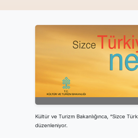
Kültür ve Turizm Bakanlığınca, “Sizce Tür
düzenleniyor.