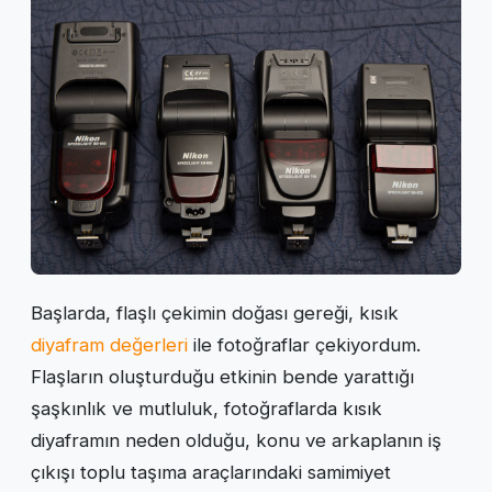
Başlarda, flaşlı çekimin doğası gereği, kısık
diyafram değerleri
ile fotoğraflar çekiyordum.
Flaşların oluşturduğu etkinin bende yarattığı
şaşkınlık ve mutluluk, fotoğraflarda kısık
diyaframın neden olduğu, konu ve arkaplanın iş
çıkışı toplu taşıma araçlarındaki samimiyet