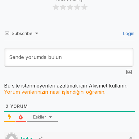
Subscribe
Login
Bu site istenmeyenleri azaltmak için Akismet kullanır.
Yorum verilerinizin nasıl işlendiğini öğrenin.
2
YORUM
Eskiler
behiç