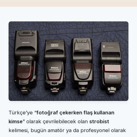
Türkçe’ye “
fotoğraf çekerken flaş kullanan
kimse
” olarak çevrilebilecek olan
strobist
kelimesi, bugün amatör ya da profesyonel olarak