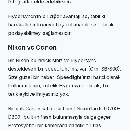
fotoğraflar elde edebilirsiniz.
Hypersynch’in bir diğer avantajı ise, tabii ki
hareketli bir konuyu flaş kullanarak net olarak
pozlayabilmeyi sağlamasıdır.
Nikon vs Canon
Bir Nikon kullanıcısısınız ve Hypersync
destekleyen bir speedlight’ınız var (Örn. SB-800).
Size güzel bir haber: Speedlight’ınızı harici olarak
kullanmak için, üstelik Hypersync olarak, bir
tetikleyiciye ihtiyacınız yok.
Bir çok Canon sahibi, üst sınıf Nikon’larda (D700-
D800) built-in flash bulunmasıyla dalga geçer.
Profesyonel bir kamerada dandik bir flaş