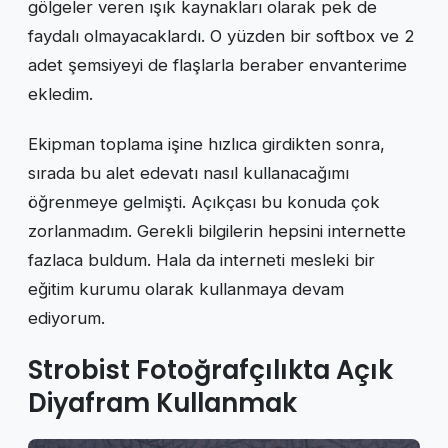
gölgeler veren ışık kaynakları olarak pek de
faydalı olmayacaklardı. O yüzden bir softbox ve 2
adet şemsiyeyi de flaşlarla beraber envanterime
ekledim.
Ekipman toplama işine hızlıca girdikten sonra,
sırada bu alet edevatı nasıl kullanacağımı
öğrenmeye gelmişti. Açıkçası bu konuda çok
zorlanmadım. Gerekli bilgilerin hepsini internette
fazlaca buldum. Hala da interneti mesleki bir
eğitim kurumu olarak kullanmaya devam
ediyorum.
Strobist Fotoğrafçılıkta Açık
Diyafram Kullanmak