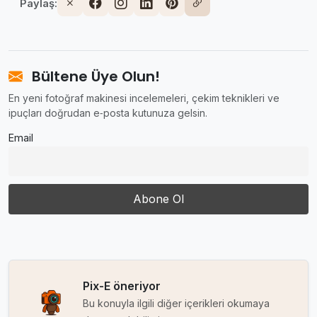
Paylaş:
Bültene Üye Olun!
En yeni fotoğraf makinesi incelemeleri, çekim teknikleri ve
ipuçları doğrudan e‑posta kutunuza gelsin.
Email
Pix-E öneriyor
Bu konuyla ilgili diğer içerikleri okumaya