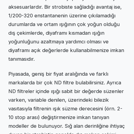
aksesuarlardır. Bir strobiste sağladığı avantaj ise,
1/200-320 enstantanenin üzerine çıkılamadığı
durumlarda ve ortam ışığının çok yoğun olduğu
dış çekimlerde, diyaframı kısmadan ışığın
yoğunluğunu azaltmaya yardımcı olması ve
diyaframı açık değerlerde kullanabilmenize imkan
tanımasıdır.
Piyasada, geniş bir fiyat aralığında ve farklı
markalarda bir çok ND filtre bulabilirsiniz. Ayrıca
ND filtreler içinde ışığı sabit bir değerde süzenler
varken, variable denilen, üzerindeki bilezik
vasıtasıyla filtrenin ışık süzme derecesini (örn. 2-
10 stop arası) değiştirmenize imkan tanıyan
modeller de bulunuyor. Sığ alan derinliğine ihtiyaç