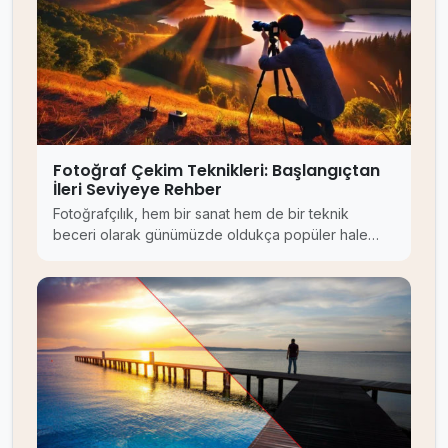
Fotoğraf Çekim Teknikleri: Başlangıçtan
İleri Seviyeye Rehber
Fotoğrafçılık, hem bir sanat hem de bir teknik
beceri olarak günümüzde oldukça popüler hale…