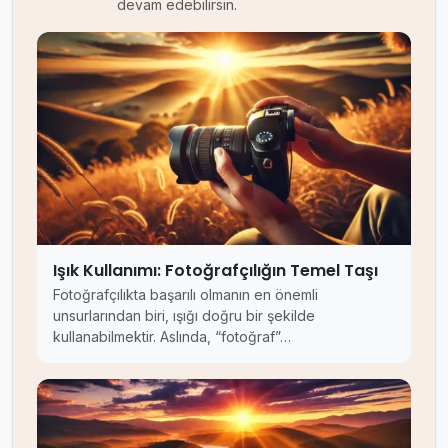
devam edebilirsin.
Işık Kullanımı: Fotoğrafçılığın Temel Taşı
Fotoğrafçılıkta başarılı olmanın en önemli
unsurlarından biri, ışığı doğru bir şekilde
kullanabilmektir. Aslında, “fotoğraf”…