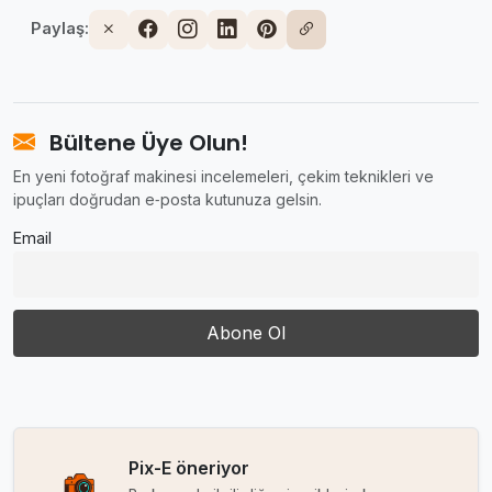
Paylaş:
Bültene Üye Olun!
En yeni fotoğraf makinesi incelemeleri, çekim teknikleri ve
ipuçları doğrudan e‑posta kutunuza gelsin.
Email
Pix-E öneriyor