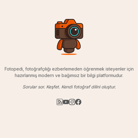
Fotopedi, fotoğrafçılığı ezberlemeden öğrenmek isteyenler için
hazırlanmış modern ve bağımsız bir bilgi platformudur.
Sorular sor. Keşfet. Kendi fotoğraf dilini oluştur.