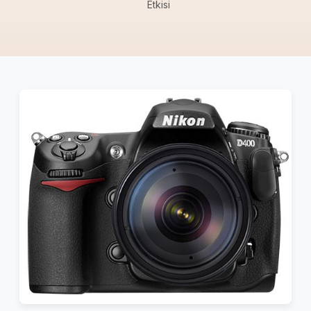
Etkisi