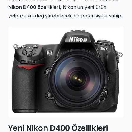
Nikon D400 özellikleri
, Nikon’un yeni ürün
yelpazesini değiştirebilecek bir potansiyele sahip.
Yeni Nikon D400 Özellikleri