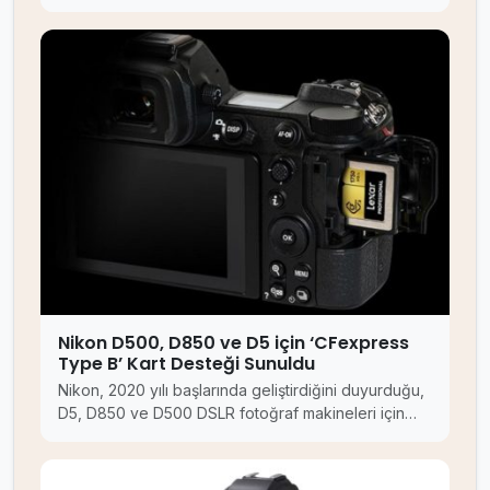
Nikon D500, D850 ve D5 için ‘CFexpress
Type B’ Kart Desteği Sunuldu
Nikon, 2020 yılı başlarında geliştirdiğini duyurduğu,
D5, D850 ve D500 DSLR fotoğraf makineleri için…