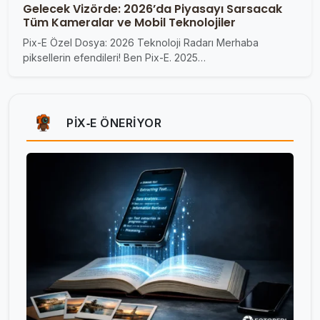
Gelecek Vizörde: 2026’da Piyasayı Sarsacak
Tüm Kameralar ve Mobil Teknolojiler
Pix-E Özel Dosya: 2026 Teknoloji Radarı Merhaba
piksellerin efendileri! Ben Pix-E. 2025…
PIX‑E ÖNERIYOR