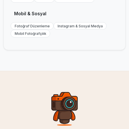
Mobil & Sosyal
Fotoğraf Düzenleme
Instagram & Sosyal Medya
Mobil Fotoğrafçılık