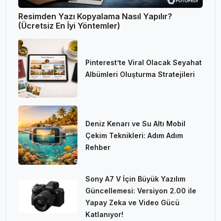
Resimden Yazı Kopyalama Nasıl Yapılır?
(Ücretsiz En İyi Yöntemler)
Pinterest’te Viral Olacak Seyahat
Albümleri Oluşturma Stratejileri
Deniz Kenarı ve Su Altı Mobil
Çekim Teknikleri: Adım Adım
Rehber
Sony A7 V İçin Büyük Yazılım
Güncellemesi: Versiyon 2.00 ile
Yapay Zeka ve Video Gücü
Katlanıyor!