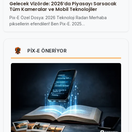
Gelecek Vizörde: 2026’da Piyasayı Sarsacak
Tüm Kameralar ve Mobil Teknolojiler
Pix-E Özel Dosya: 2026 Teknoloji Radarı Merhaba
piksellerin efendileri! Ben Pix-E. 2025…
PIX‑E ÖNERIYOR