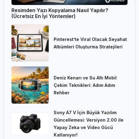
Resimden Yazı Kopyalama Nasıl Yapılır?
(Ücretsiz En İyi Yöntemler)
Pinterest’te Viral Olacak Seyahat
Albümleri Oluşturma Stratejileri
Deniz Kenarı ve Su Altı Mobil
Çekim Teknikleri: Adım Adım
Rehber
Sony A7 V İçin Büyük Yazılım
Güncellemesi: Versiyon 2.00 ile
Yapay Zeka ve Video Gücü
Katlanıyor!