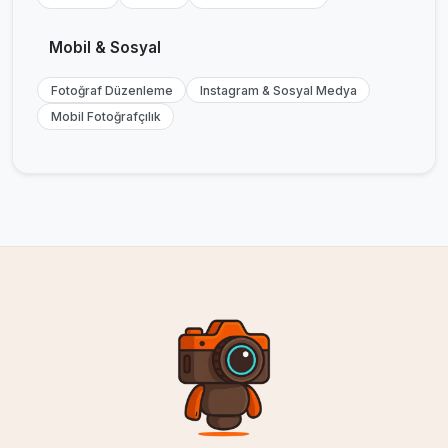
Mobil & Sosyal
Fotoğraf Düzenleme
Instagram & Sosyal Medya
Mobil Fotoğrafçılık