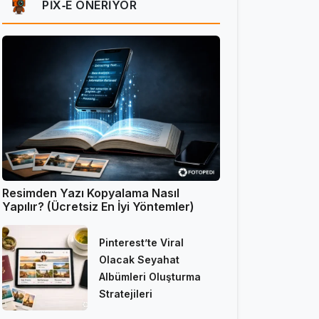
PIX‑E ÖNERIYOR
Resimden Yazı Kopyalama Nasıl
Yapılır? (Ücretsiz En İyi Yöntemler)
Pinterest’te Viral
Olacak Seyahat
Albümleri Oluşturma
Stratejileri