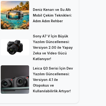
Deniz Kenarı ve Su Altı
Mobil Çekim Teknikleri:
Adım Adım Rehber
Sony A7 V İçin Büyük
Yazılım Güncellemesi:
Versiyon 2.00 ile Yapay
Zeka ve Video Gücü
Katlanıyor!
Leica Q3 Serisi İçin Dev
Yazılım Güncellemesi:
Versiyon 4.1 ile
Otopokus ve
Kullanılabilirlik Artıyor!