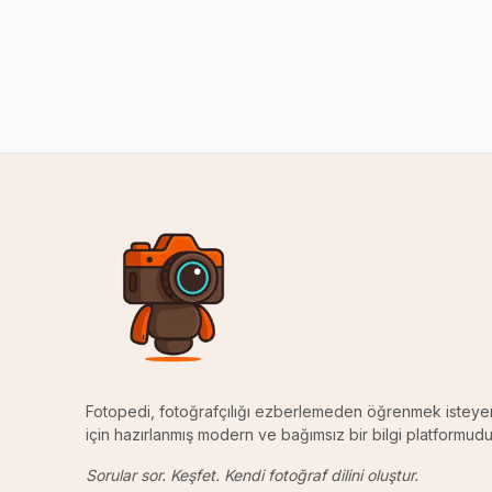
Fotopedi, fotoğrafçılığı ezberlemeden öğrenmek isteye
için hazırlanmış modern ve bağımsız bir bilgi platformudu
Sorular sor. Keşfet. Kendi fotoğraf dilini oluştur.