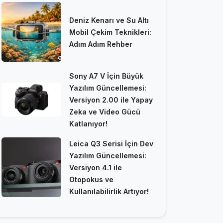
Deniz Kenarı ve Su Altı
Mobil Çekim Teknikleri:
Adım Adım Rehber
Sony A7 V İçin Büyük
Yazılım Güncellemesi:
Versiyon 2.00 ile Yapay
Zeka ve Video Gücü
Katlanıyor!
Leica Q3 Serisi İçin Dev
Yazılım Güncellemesi:
Versiyon 4.1 ile
Otopokus ve
Kullanılabilirlik Artıyor!