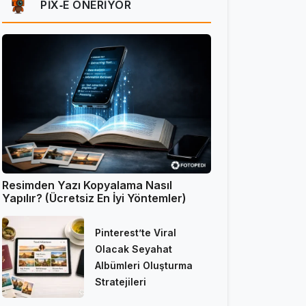
PIX‑E ÖNERIYOR
Resimden Yazı Kopyalama Nasıl
Yapılır? (Ücretsiz En İyi Yöntemler)
Pinterest’te Viral
Olacak Seyahat
Albümleri Oluşturma
Stratejileri