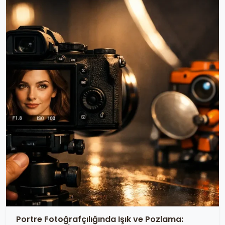
Portre Fotoğrafçılığında Işık ve Pozlama: