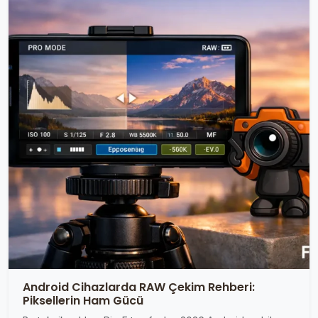
Android Cihazlarda RAW Çekim Rehberi:
Piksellerin Ham Gücü