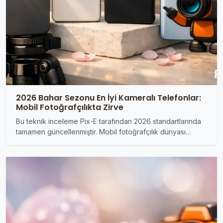
2026 Bahar Sezonu En İyi Kameralı Telefonlar:
Mobil Fotoğrafçılıkta Zirve
Bu teknik inceleme Pix-E tarafından 2026 standartlarında
tamamen güncellenmiştir. Mobil fotoğrafçılık dünyası…