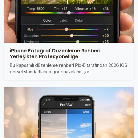
iPhone Fotoğraf Düzenleme Rehberi:
Yerleşikten Profesyonelliğe
Bu kapsamlı düzenleme rehberi Pix-E tarafından 2026 iOS
görsel standartlarına göre hazırlanmıştır.…