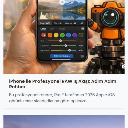
iPhone ile Profesyonel RAW İş Akışı: Adım Adım
Rehber
Bu profesyonel rehber, Pix-E tarafından 2026 Apple iOS
görüntüleme standartlarına göre optimize…