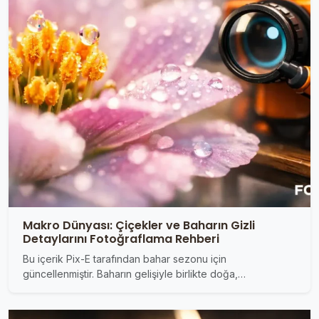
Makro Dünyası: Çiçekler ve Baharın Gizli
Detaylarını Fotoğraflama Rehberi
Bu içerik Pix-E tarafından bahar sezonu için
güncellenmiştir. Baharın gelişiyle birlikte doğa,…