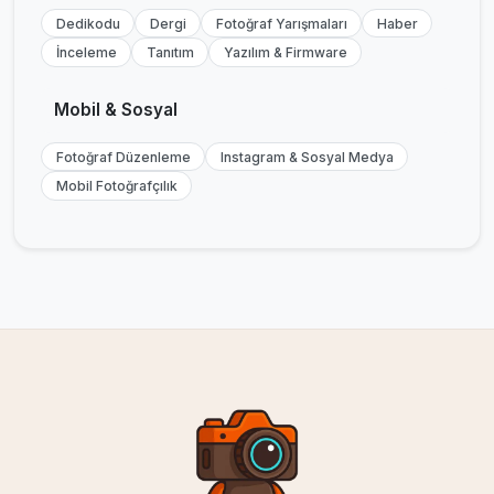
Dedikodu
Dergi
Fotoğraf Yarışmaları
Haber
İnceleme
Tanıtım
Yazılım & Firmware
Mobil & Sosyal
Fotoğraf Düzenleme
Instagram & Sosyal Medya
Mobil Fotoğrafçılık