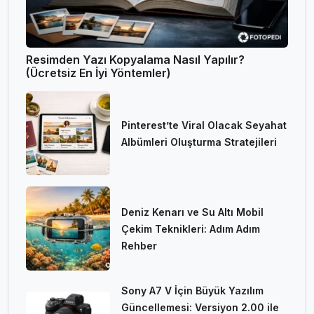
Resimden Yazı Kopyalama Nasıl Yapılır?
(Ücretsiz En İyi Yöntemler)
Pinterest’te Viral Olacak Seyahat
Albümleri Oluşturma Stratejileri
Deniz Kenarı ve Su Altı Mobil
Çekim Teknikleri: Adım Adım
Rehber
Sony A7 V İçin Büyük Yazılım
Güncellemesi: Versiyon 2.00 ile