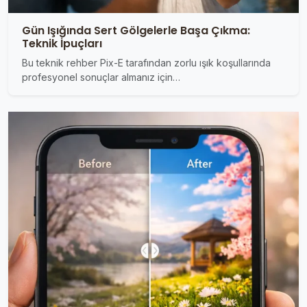
Gün Işığında Sert Gölgelerle Başa Çıkma:
Teknik İpuçları
Bu teknik rehber Pix-E tarafından zorlu ışık koşullarında
profesyonel sonuçlar almanız için…