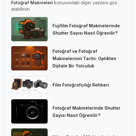
Fotoğraf Makineleri
konusundaki diğer yazılara göz
atabilirsin.
Fujifilm Fotoğraf Makinelerinde
Shutter Sayısı Nasıl Öğrenilir?
Fotoğraf ve Fotoğraf
Makinelerinin Tarihi: Optikten
Dijitale Bir Yolculuk
Film Fotoğrafçılığı Rehberi
Fotoğraf Makinelerinde Shutter
Sayısı Nasıl Öğrenilir?