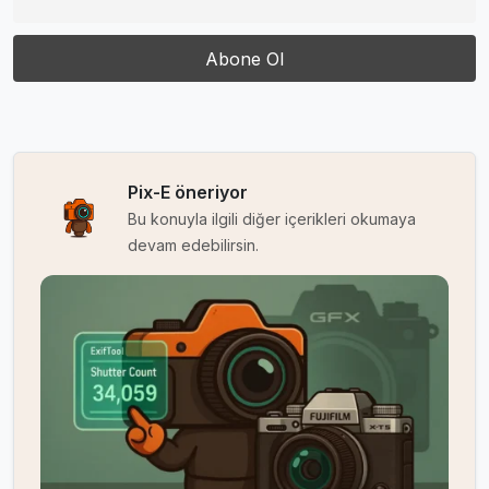
Pix-E öneriyor
Bu konuyla ilgili diğer içerikleri okumaya
devam edebilirsin.