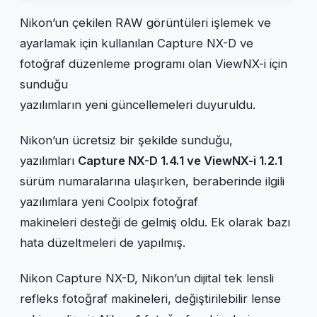
Nikon’un çekilen RAW görüntüleri işlemek ve
ayarlamak için kullanılan Capture NX-D ve
fotoğraf düzenleme programı olan ViewNX-i için
sunduğu
yazılımların yeni güncellemeleri duyuruldu.
Nikon’un ücretsiz bir şekilde sunduğu,
yazılımları
Capture NX-D 1.4.1 ve ViewNX-i 1.2.1
sürüm numaralarına ulaşırken, beraberinde ilgili
yazılımlara yeni Coolpix fotoğraf
makineleri desteği de gelmiş oldu. Ek olarak bazı
hata düzeltmeleri de yapılmış.
Nikon Capture NX-D, Nikon’un dijital tek lensli
refleks fotoğraf makineleri, değiştirilebilir lense