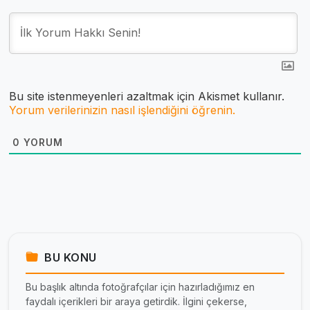
Bu site istenmeyenleri azaltmak için Akismet kullanır.
Yorum verilerinizin nasıl işlendiğini öğrenin.
0
YORUM
BU KONU
Bu başlık altında fotoğrafçılar için hazırladığımız en
faydalı içerikleri bir araya getirdik. İlgini çekerse,