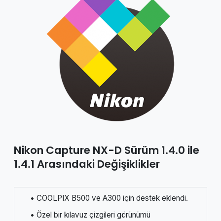
Nikon Capture NX-D Sürüm 1.4.0 ile
1.4.1 Arasındaki Değişiklikler
• COOLPIX B500 ve A300 için destek eklendi.
• Özel bir kılavuz çizgileri görünümü