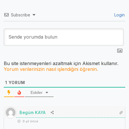
Subscribe
Login
Bu site istenmeyenleri azaltmak için Akismet kullanır.
Yorum verilerinizin nasıl işlendiğini öğrenin.
1
YORUM
Eskiler
Begüm KAYA
9 yıl önce