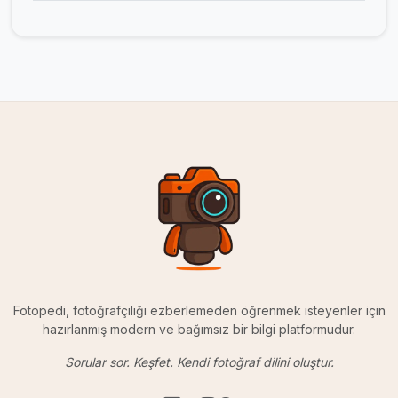
Fotopedi, fotoğrafçılığı ezberlemeden öğrenmek isteyenler için
hazırlanmış modern ve bağımsız bir bilgi platformudur.
Sorular sor. Keşfet. Kendi fotoğraf dilini oluştur.