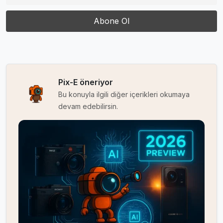
Pix-E öneriyor
Bu konuyla ilgili diğer içerikleri okumaya
devam edebilirsin.