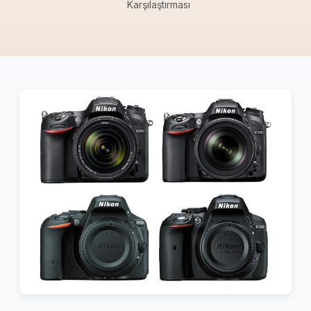
Karşılaştırması