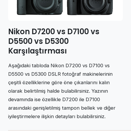
Nikon D7200 vs D7100 vs
D5500 vs D5300
Karşılaştırması
Aşağıdaki tabloda Nikon D7200 vs D7100 vs
D5500 vs D5300 DSLR fotoğraf makinelerinin
çeşitli özelliklerine göre öne çıkanlarını kalın
olarak belirtilmiş halde bulabilirsiniz. Yazının
devamında ise özellikle D7200 ile D7100
arasındaki genişletilmiş tampon bellek ve diğer
iyileştirmelere ilişkin detayları bulabilirsiniz.