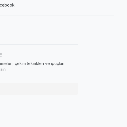
cebook
!
meleri, çekim teknikleri ve ipuçları
sin.