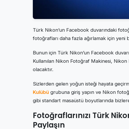
Türk Nikon’un Facebook duvarındaki fotoğr
fotoğrafları daha fazla ağırlamak için yeni
Bunun için Türk Nikon’un Facebook duvarınd
Kullanılan Nikon Fotoğraf Makinesi, Nikon
olacaktır.
Sizlerden gelen yoğun isteği hayata geçirm
Kulübü
grubuna giriş yapın ve Nikon fotoğr
gibi standart masaüstü boyutlarında bizler
Fotoğraflarınızı Türk Ni
Paylaşın