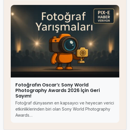
Fotoğrafın Oscar’ı: Sony World
Photography Awards 2026 İçin Geri
Sayım!
Fotoğraf dünyasının en kapsayıcı ve heyecan verici
etkinliklerinden biri olan Sony World Photography
Awards…