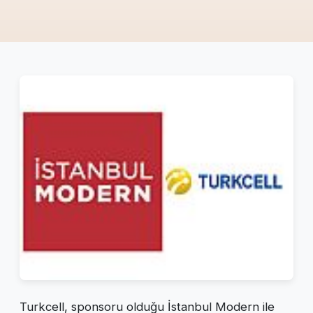
Turkcell, sponsoru olduğu İstanbul Modern ile