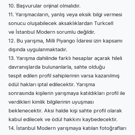
10. Başvurular orijinal olmalıdır.
11. Yarışmacıların, yanlış veya eksik bilgi vermesi
sonucu oluşabilecek aksaklıklardan Turkcell
ve İstanbul Modern sorumlu değildir.
12. Bu yarışma, Milli Piyango İdaresi izin kapsamı
dışında uygulanmaktadır.
13. Yarışma dahilinde farklı hesaplar açarak hileli
davranışlarda bulunanlarla, sahte olduğu
tespit edilen profil sahiplerinin varsa kazanılmış
ödül hakları iptal edilecektir. Yarışma
sonrasında kişilerin yarışmaya katıldıkları profil ile
verdikleri kimlik bilgilerinin uyuşması
beklenecektir. Aksi halde kişi sahte profil olarak
kabul edilecek ve ödül hakkını kaybedecektir.
14. İstanbul Modern yarışmaya katılan fotoğrafları