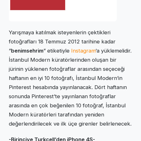
Yarışmaya katılmak isteyenlerin çektikleri
fotoğrafları 18 Temmuz 2012 tarihine kadar
”
benimsehrim
” etiketiyle
Instagram
‘a yüklemelidir.
İstanbul Modern küratörlerinden oluşan bir
jürinin yüklenen fotoğraflar arasından seçeceği
haftanın en iyi 10 fotoğrafı, İstanbul Modern’in
Pinterest hesabında yayınlanacak. Dört haftanın
sonunda Pinterest’te yayınlanan fotoğraflar
arasında en çok beğenilen 10 fotoğraf, İstanbul
Modern küratörleri tarafından yeniden
değerlendirilecek ve ilk üçe girenler belirlenecek.
-Birinciye Turkcell’den iPhone 4S-