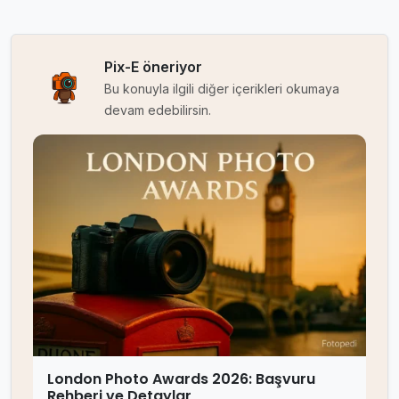
Pix-E öneriyor
Bu konuyla ilgili diğer içerikleri okumaya
devam edebilirsin.
London Photo Awards 2026: Başvuru
Rehberi ve Detaylar