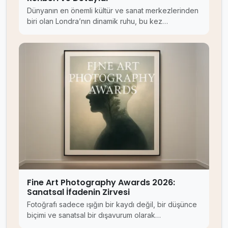
Dünyanın en önemli kültür ve sanat merkezlerinden
biri olan Londra’nın dinamik ruhu, bu kez…
Fine Art Photography Awards 2026:
Sanatsal İfadenin Zirvesi
Fotoğrafı sadece ışığın bir kaydı değil, bir düşünce
biçimi ve sanatsal bir dışavurum olarak…