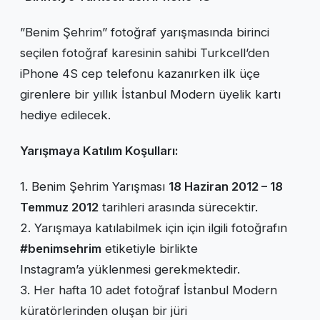
”Benim Şehrim” fotoğraf yarışmasında birinci
seçilen fotoğraf karesinin sahibi Turkcell’den
iPhone 4S cep telefonu kazanırken ilk üçe
girenlere bir yıllık İstanbul Modern üyelik kartı
hediye edilecek.
Yarışmaya Katılım Koşulları:
1. Benim Şehrim Yarışması
18 Haziran 2012 – 18
Temmuz 2012
tarihleri arasında sürecektir.
2. Yarışmaya katılabilmek için için ilgili fotoğrafın
#benimsehrim
etiketiyle birlikte
Instagram’a yüklenmesi gerekmektedir.
3. Her hafta 10 adet fotoğraf İstanbul Modern
küratörlerinden oluşan bir jüri