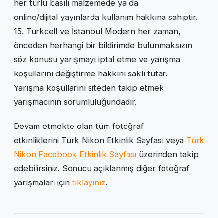
her türlü basılı malzemede ya da
online/dijital yayınlarda kullanım hakkına sahiptir.
15. Turkcell ve İstanbul Modern her zaman,
önceden herhangi bir bildirimde bulunmaksızın
söz konusu yarışmayı iptal etme ve yarışma
koşullarını değiştirme hakkını saklı tutar.
Yarışma koşullarını siteden takip etmek
yarışmacının sorumluluğundadır.
Devam etmekte olan tüm fotoğraf
etkinliklerini Türk Nikon Etkinlik Sayfası veya
Türk
Nikon Facebook Etkinlik Sayfası
üzerinden takip
edebilirsiniz. Sonucu açıklanmış diğer fotoğraf
yarışmaları için
tıklayınız
.