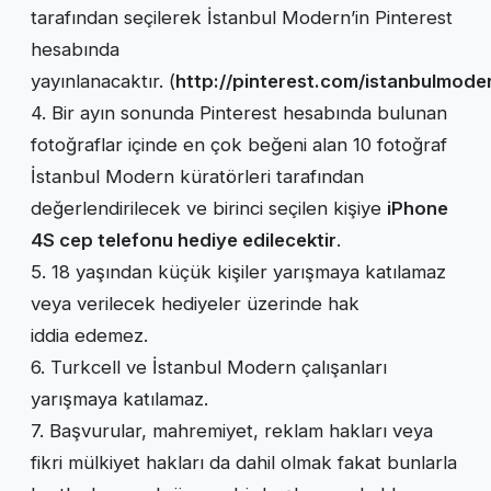
tarafından seçilerek İstanbul Modern’in Pinterest
hesabında
yayınlanacaktır. (
http://pinterest.com/istanbulmode
4. Bir ayın sonunda Pinterest hesabında bulunan
fotoğraflar içinde en çok beğeni alan 10 fotoğraf
İstanbul Modern küratörleri tarafından
değerlendirilecek ve birinci seçilen kişiye
iPhone
4S cep telefonu hediye edilecektir
.
5. 18 yaşından küçük kişiler yarışmaya katılamaz
veya verilecek hediyeler üzerinde hak
iddia edemez.
6. Turkcell ve İstanbul Modern çalışanları
yarışmaya katılamaz.
7. Başvurular, mahremiyet, reklam hakları veya
fikri mülkiyet hakları da dahil olmak fakat bunlarla