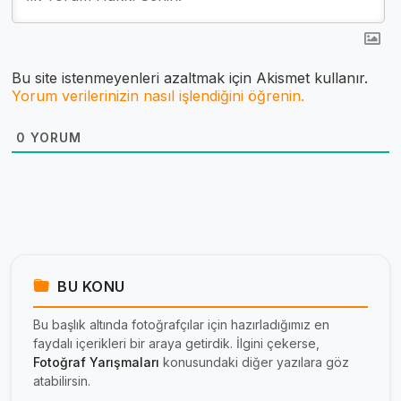
Bu site istenmeyenleri azaltmak için Akismet kullanır.
Yorum verilerinizin nasıl işlendiğini öğrenin.
0
YORUM
BU KONU
Bu başlık altında fotoğrafçılar için hazırladığımız en
faydalı içerikleri bir araya getirdik. İlgini çekerse,
Fotoğraf Yarışmaları
konusundaki diğer yazılara göz
atabilirsin.