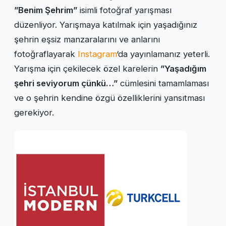
”Benim Şehrim”
isimli fotoğraf yarışması
düzenliyor. Yarışmaya katılmak için yaşadığınız
şehrin eşsiz manzaralarını ve anlarını
fotoğraflayarak
Instagram
‘da yayınlamanız yeterli.
Yarışma için çekilecek özel karelerin
”Yaşadığım
şehri seviyorum çünkü…”
cümlesini tamamlaması
ve o şehrin kendine özgü özelliklerini yansıtması
gerekiyor.