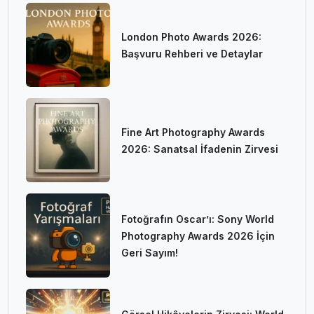
London Photo Awards 2026:
Başvuru Rehberi ve Detaylar
Fine Art Photography Awards
2026: Sanatsal İfadenin Zirvesi
Fotoğrafın Oscar’ı: Sony World
Photography Awards 2026 İçin
Geri Sayım!