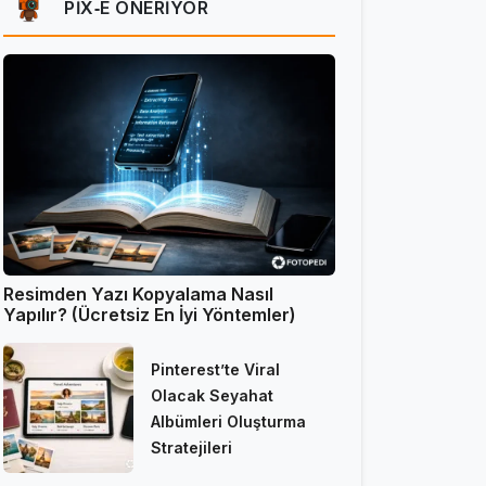
PIX‑E ÖNERIYOR
Resimden Yazı Kopyalama Nasıl
Yapılır? (Ücretsiz En İyi Yöntemler)
Pinterest’te Viral
Olacak Seyahat
Albümleri Oluşturma
Stratejileri