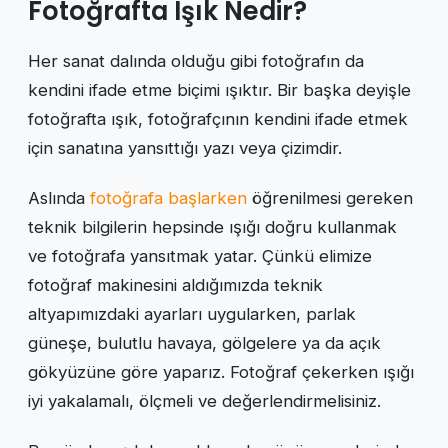
Fotoğrafta Işık Nedir?
Her sanat dalında olduğu gibi fotoğrafın da
kendini ifade etme biçimi ışıktır. Bir başka deyişle
fotoğrafta ışık, fotoğrafçının kendini ifade etmek
için sanatına yansıttığı yazı veya çizimdir.
Aslında
fotoğrafa başlarken
öğrenilmesi gereken
teknik bilgilerin hepsinde ışığı doğru kullanmak
ve fotoğrafa yansıtmak yatar. Çünkü elimize
fotoğraf makinesini aldığımızda teknik
altyapımızdaki ayarları uygularken, parlak
güneşe, bulutlu havaya, gölgelere ya da açık
gökyüzüne göre yaparız. Fotoğraf çekerken ışığı
iyi yakalamalı, ölçmeli ve değerlendirmelisiniz.