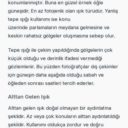
konumlanmıştır. Buna en güzel örnek öğle
güneşidir. En az fotojenik olan ışık türüdür. Yanlış
tepe ışığı kullanımı ise konu
üzerinde parlamaların meydana gelmesine ve
keskin rahatsız gölgeler oluşmasına sebep olur.
Tepe ışığı ile çekim yapıldığında gölgelerin çok
küçük olduğu ve derinlik ifadesi vermediği
gözlemlenir. Bu yüzden fotoğrafçılar dış çekimler
için güneşin daha aşağıda olduğu sabah ve
öğleden sonrası saatleri tercih ederler.
Alttan Gelen Işık
Alttan gelen ışık doğal olmayan bir aydınlatma
şeklidir. Az veya çok konuların alttan aydınlatıldığı
şekildir. Kullanımı oldukça zordur ve doğru