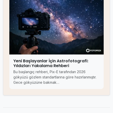
Yeni Başlayanlar İçin Astrofotografi:
Yıldızları Yakalama Rehberi
Bu başlangıç rehberi, Pix-E tarafından 2026
gökyüzü gözlem standartlarına göre hazırlanmıştır.
Gece gökyüzüne bakmak…