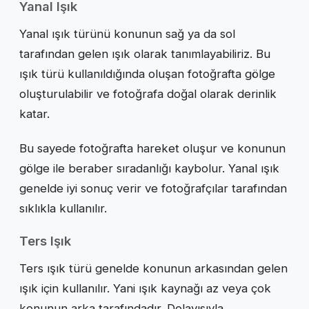
Yanal Işık
Yanal ışık türünü konunun sağ ya da sol
tarafından gelen ışık olarak tanımlayabiliriz. Bu
ışık türü kullanıldığında oluşan fotoğrafta gölge
oluşturulabilir ve fotoğrafa doğal olarak derinlik
katar.
Bu sayede fotoğrafta hareket oluşur ve konunun
gölge ile beraber sıradanlığı kaybolur. Yanal ışık
genelde iyi sonuç verir ve fotoğrafçılar tarafından
sıklıkla kullanılır.
Ters Işık
Ters ışık türü genelde konunun arkasından gelen
ışık için kullanılır. Yani ışık kaynağı az veya çok
konunun arka tarafındadır. Dolayısıyla