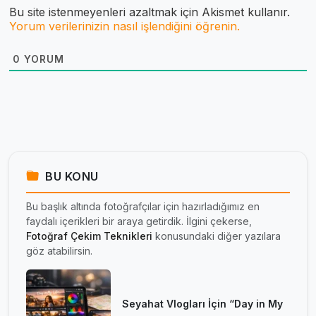
Bu site istenmeyenleri azaltmak için Akismet kullanır.
Yorum verilerinizin nasıl işlendiğini öğrenin.
0
YORUM
BU KONU
Bu başlık altında fotoğrafçılar için hazırladığımız en
faydalı içerikleri bir araya getirdik. İlgini çekerse,
Fotoğraf Çekim Teknikleri
konusundaki diğer yazılara
göz atabilirsin.
Seyahat Vlogları İçin “Day in My