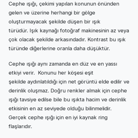
Cephe ışığı, çekimi yapılan konunun önünden
gelen ve üzerine herhangi bir gölge
oluşturmayacak şekilde düşen bir ışık
türüdür. Işık kaynağı fotoğraf makinesinin az veya
çok olacak şekilde arkasındadır. Kontrast bu ışık
türünde diğerlerine oranla daha düşüktür.
Cephe ışığı aynı zamanda en düz ve en yassı
etkiyi verir. Konunu her köşesi eşit
şekilde aydınlatıldığı için net görüntü elde edilir ve
derinlik oluşmaz. Doğru renkler almak için cephe
ışığı tavsiye edilse bile bu ışıkta hacim ve derinlik
etkisinin en az seviyede olduğu bilinmelidir.
Gerçek cephe ışığı için en iyi kaynak ring
flaşlarıdır.