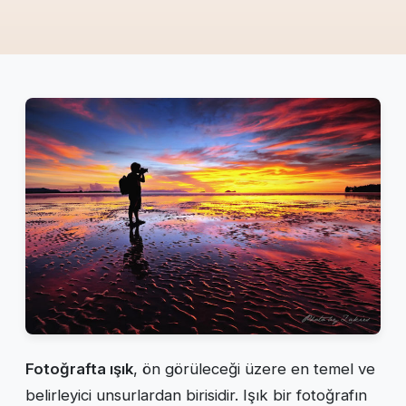
Fotoğrafta ışık
, ön görüleceği üzere en temel ve
belirleyici unsurlardan birisidir. Işık bir fotoğrafın