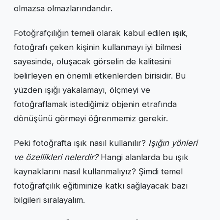
olmazsa olmazlarındandır.
Fotoğrafçılığın temeli olarak kabul edilen
ışık
,
fotoğrafı çeken kişinin kullanmayı iyi bilmesi
sayesinde, oluşacak görselin de kalitesini
belirleyen en önemli etkenlerden birisidir. Bu
yüzden ışığı yakalamayı, ölçmeyi ve
fotoğraflamak istediğimiz objenin etrafında
dönüşünü görmeyi öğrenmemiz gerekir.
Peki fotoğrafta ışık nasıl kullanılır?
Işığın yönleri
ve özellikleri nelerdir?
Hangi alanlarda bu ışık
kaynaklarını nasıl kullanmalıyız? Şimdi temel
fotoğrafçılık eğitiminize katkı sağlayacak bazı
bilgileri sıralayalım.