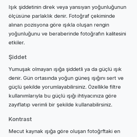
Işık şiddetinin direk veya yansıyan yoğunluğunun
ölçüsüne parlaklık denir. Fotoğraf çekiminde
alınan pozisyona göre ışıkla oluşan rengin
yoğunluğunu ve beraberinde fotoğrafın kalitesini
etkiler.
Şiddet
Yumuşak olmayan ışığa şiddetli ya da güçlü ışık
denir. Gün ortasında yoğun güneş ışığını sert ve
güçlü şekilde yorumlayabilirsiniz. Özellikle filtre
kullanımlarıyla bu güçlü ışığı ihtiyacınıza göre
zayıflatıp verimli bir şekilde kullanabilirsiniz.
Kontrast
Mecut kaynak ışığa göre oluşan fotoğrftaki en