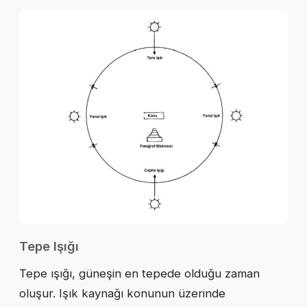
Tepe Işığı
Tepe ışığı, güneşin en tepede olduğu zaman
oluşur. Işık kaynağı konunun üzerinde