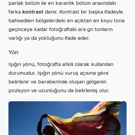
parlak bölüm ile en karanlık bölüm arasındaki
farka
kontrast
denir. Kontrast bir başka ifadeyle
bahsedilen bölgelerdeki en açıktan en koyu tona
geçinceye kadar fotoğraftaki ara gri tonların
varlığı ya da yokluğunu ifade eder.
Yön
Işığın yönü, fotoğrafta etkili olarak kullanılan
durumudur. Işığın yönü vuruş açısına göre
belirlenir ve beraberinde oluşan gölgenin
pozisyon ve uzunluğunu da belirlemiş olur.