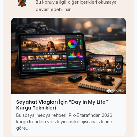
Bu konuyla ilgili diğer içerikleri okumaya
devam edebilirsin.
Seyahat Vlogları İçin “Day in My Life”
Kurgu Teknikleri
Bu sosyal medya rehberi, Pix-E tarafından 2026
kurgu trendleri ve izleyici psikolojisi analizlerine
göre…