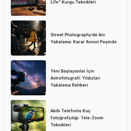
Life” Kurgu Teknikleri
Street Photography’de Anı
Yakalama: Karar Anının Peşinde
Yeni Başlayanlar İçin
Astrofotografi: Yıldızları
Yakalama Rehberi
Akıllı Telefonla Kuş
Fotoğrafçılığı: Tele-Zoom
Teknikleri