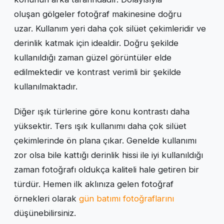
oluşan gölgeler fotoğraf makinesine doğru
uzar. Kullanım yeri daha çok silüet çekimleridir ve
derinlik katmak için idealdir. Doğru şekilde
kullanıldığı zaman güzel görüntüler elde
edilmektedir ve kontrast verimli bir şekilde
kullanılmaktadır.
Diğer ışık türlerine göre konu kontrastı daha
yüksektir. Ters ışık kullanımı daha çok silüet
çekimlerinde ön plana çıkar. Genelde kullanımı
zor olsa bile kattığı derinlik hissi ile iyi kullanıldığı
zaman fotoğrafı oldukça kaliteli hale getiren bir
türdür. Hemen ilk aklınıza gelen fotoğraf
örnekleri olarak
gün batımı fotoğraflarını
düşünebilirsiniz.