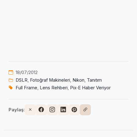
18/07/2012
DSLR
,
Fotoğraf Makineleri
,
Nikon
,
Tanıtım
Full Frame
,
Lens Rehberi
,
Pix‑E Haber Veriyor
Paylaş: