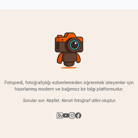
Fotopedi, fotoğrafçılığı ezberlemeden öğrenmek isteyenler için
hazırlanmış modern ve bağımsız bir bilgi platformudur.
Sorular sor. Keşfet. Kendi fotoğraf dilini oluştur.