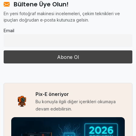
Bültene Üye Olun!
En yeni fotoğraf makinesi incelemeleri, çekim teknikleri ve
ipuçları doğrudan e‑posta kutunuza gelsin.
Email
Pix-E öneriyor
Bu konuyla ilgili diğer içerikleri okumaya
devam edebilirsin.