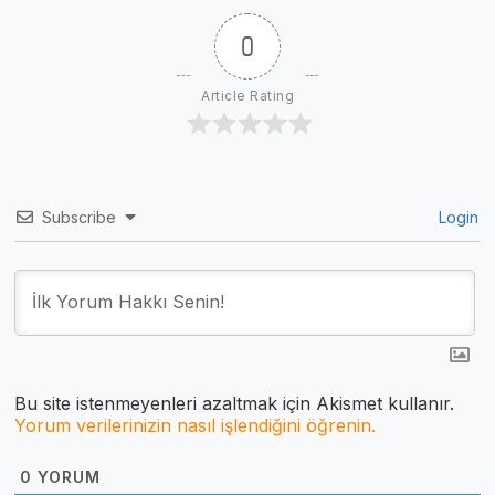
0
Article Rating
Subscribe
Login
Bu site istenmeyenleri azaltmak için Akismet kullanır.
Yorum verilerinizin nasıl işlendiğini öğrenin.
0
YORUM