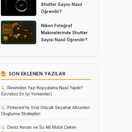
Shutter Sayısı Nasıl
Öğrenilir?
Nikon Fotoğraf
Makinelerinde Shutter
Sayısı Nasıl Öğrenilir?
SON EKLENEN YAZILAR
Resimden Yazı Kopyalama Nasıl Yapılır?
(Ücretsiz En İyi Yöntemler)
Pinterest’te Viral Olacak Seyahat Albümleri
Oluşturma Stratejileri
Deniz Kenarı ve Su Altı Mobil Çekim