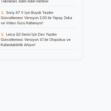
Teknikleri: Adım Adım Rehber
Sony A7 V İçin Büyük Yazılım
Güncellemesi: Versiyon 2.00 ile Yapay Zeka
ve Video Gücü Katlanıyor!
Leica Q3 Serisi İçin Dev Yazılım
Güncellemesi: Versiyon 4.1 ile Otopokus ve
Kullanılabilirlik Artıyor!